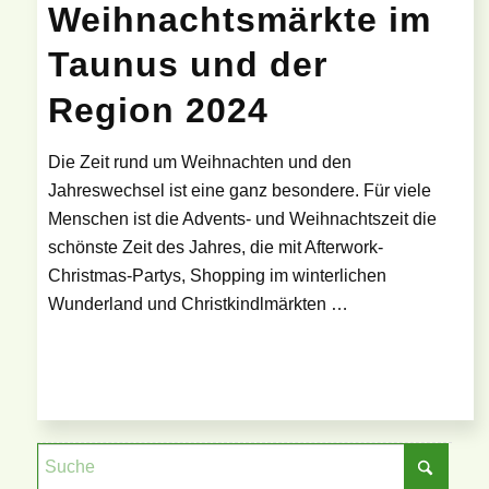
Weihnachtsmärkte im
Taunus und der
Region 2024
Die Zeit rund um Weihnachten und den
Jahreswechsel ist eine ganz besondere. Für viele
Menschen ist die Advents- und Weihnachtszeit die
schönste Zeit des Jahres, die mit Afterwork-
Christmas-Partys, Shopping im winterlichen
Wunderland und Christkindlmärkten …