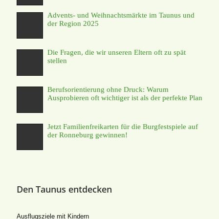
Advents- und Weihnachtsmärkte im Taunus und
der Region 2025
Die Fragen, die wir unseren Eltern oft zu spät
stellen
Berufsorientierung ohne Druck: Warum
Ausprobieren oft wichtiger ist als der perfekte Plan
Jetzt Familienfreikarten für die Burgfestspiele auf
der Ronneburg gewinnen!
Den Taunus entdecken
Ausflugsziele mit Kindern