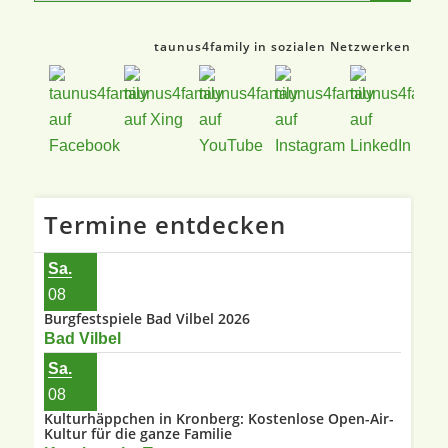
taunus4family in sozialen Netzwerken
Termine entdecken
Sa.
08
Burgfestspiele Bad Vilbel 2026
Bad Vilbel
Sa.
08
Kulturhäppchen in Kronberg: Kostenlose Open-Air-
Kultur für die ganze Familie