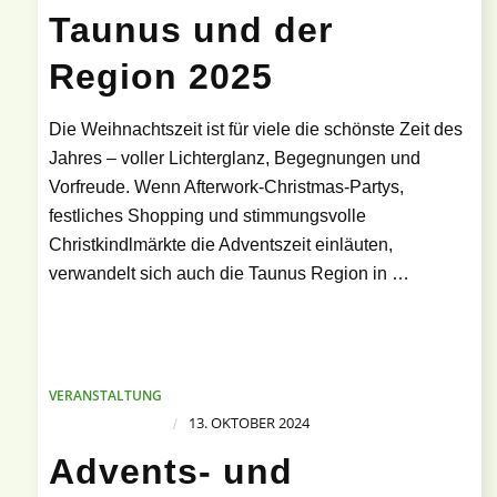
Taunus und der
Region 2025
Die Weihnachtszeit ist für viele die schönste Zeit des
Jahres – voller Lichterglanz, Begegnungen und
Vorfreude. Wenn Afterwork-Christmas-Partys,
festliches Shopping und stimmungsvolle
Christkindlmärkte die Adventszeit einläuten,
verwandelt sich auch die Taunus Region in …
VERANSTALTUNG
13. OKTOBER 2024
/
Advents- und