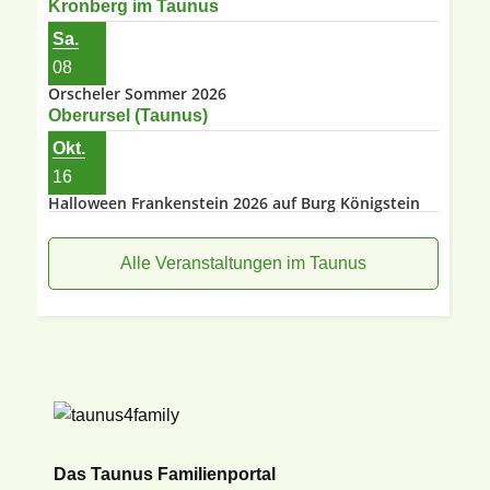
Kronberg im Taunus
Sa.
08
Orscheler Sommer 2026
Oberursel (Taunus)
Okt.
16
Halloween Frankenstein 2026 auf Burg Königstein
Alle Veranstaltungen im Taunus
Das Taunus Familienportal