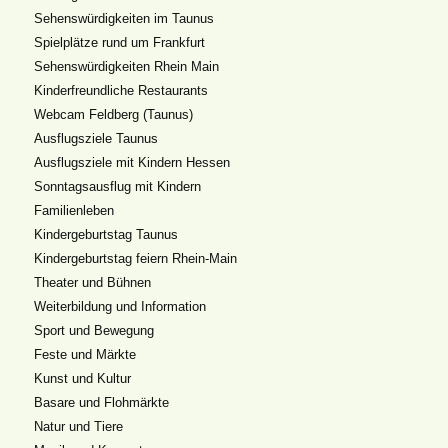
Sehenswürdigkeiten im Taunus
Spielplätze rund um Frankfurt
Sehenswürdigkeiten Rhein Main
Kinderfreundliche Restaurants
Webcam Feldberg (Taunus)
Ausflugsziele Taunus
Ausflugsziele mit Kindern Hessen
Sonntagsausflug mit Kindern
Familienleben
Kindergeburtstag Taunus
Kindergeburtstag feiern Rhein-Main
Theater und Bühnen
Weiterbildung und Information
Sport und Bewegung
Feste und Märkte
Kunst und Kultur
Basare und Flohmärkte
Natur und Tiere