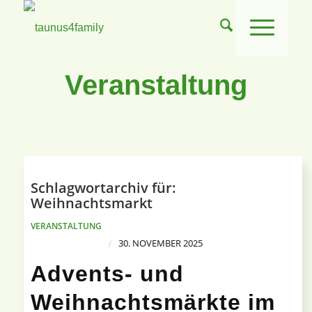
Veranstaltung
Schlagwortarchiv für:
Weihnachtsmarkt
VERANSTALTUNG
30. NOVEMBER 2025
/
Advents- und
Weihnachtsmärkte im