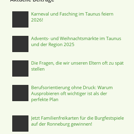
Karneval und Fasching im Taunus feiern
2026!
Advents- und Weihnachtsmärkte im Taunus
und der Region 2025
Die Fragen, die wir unseren Eltern oft zu spät
stellen
Berufsorientierung ohne Druck: Warum
Ausprobieren oft wichtiger ist als der
perfekte Plan
Jetzt Familienfreikarten für die Burgfestspiele
auf der Ronneburg gewinnen!