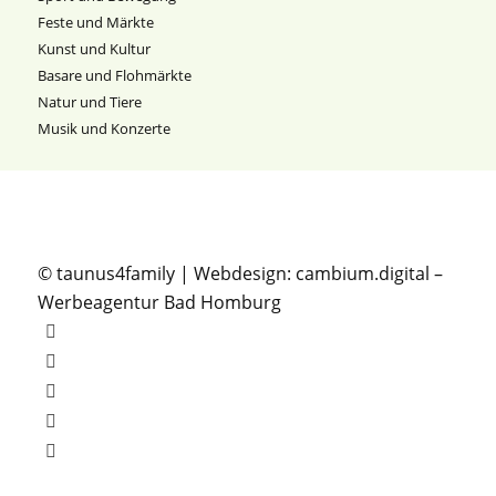
Feste und Märkte
Kunst und Kultur
Basare und Flohmärkte
Natur und Tiere
Musik und Konzerte
© taunus4family | Webdesign:
cambium.digital
–
Werbeagentur Bad Homburg