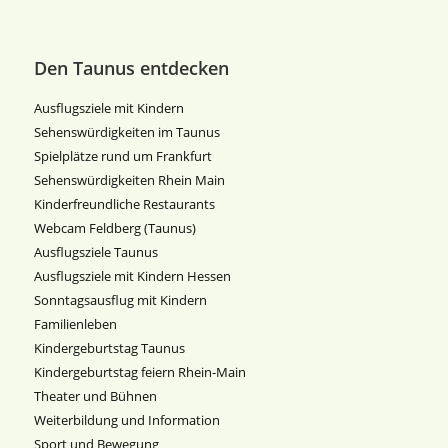
Den Taunus entdecken
Ausflugsziele mit Kindern
Sehenswürdigkeiten im Taunus
Spielplätze rund um Frankfurt
Sehenswürdigkeiten Rhein Main
Kinderfreundliche Restaurants
Webcam Feldberg (Taunus)
Ausflugsziele Taunus
Ausflugsziele mit Kindern Hessen
Sonntagsausflug mit Kindern
Familienleben
Kindergeburtstag Taunus
Kindergeburtstag feiern Rhein-Main
Theater und Bühnen
Weiterbildung und Information
Sport und Bewegung