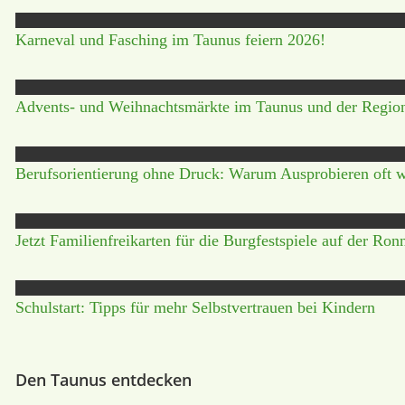
Karneval und Fasching im Taunus feiern 2026!
Advents- und Weihnachtsmärkte im Taunus und der Regio
Berufsorientierung ohne Druck: Warum Ausprobieren oft wic
Jetzt Familienfreikarten für die Burgfestspiele auf der Ro
Schulstart: Tipps für mehr Selbstvertrauen bei Kindern
Den Taunus entdecken