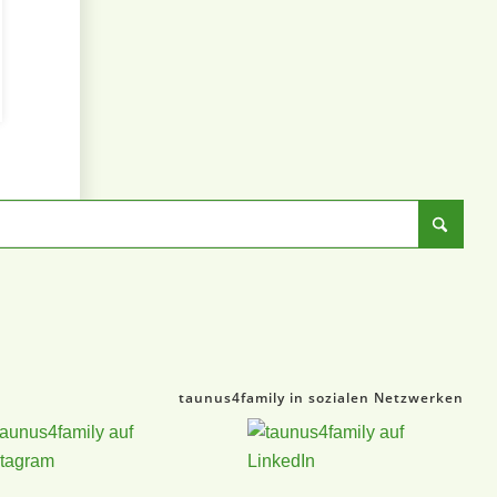
taunus4family in sozialen Netzwerken