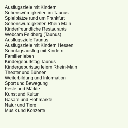
Ausflugsziele mit Kindern
Sehenswürdigkeiten im Taunus
Spielplätze rund um Frankfurt
Sehenswürdigkeiten Rhein Main
Kinderfreundliche Restaurants
Webcam Feldberg (Taunus)
Ausflugsziele Taunus
Ausflugsziele mit Kindern Hessen
Sonntagsausflug mit Kindern
Familienleben
Kindergeburtstag Taunus
Kindergeburtstag feiern Rhein-Main
Theater und Bühnen
Weiterbildung und Information
Sport und Bewegung
Feste und Märkte
Kunst und Kultur
Basare und Flohmärkte
Natur und Tiere
Musik und Konzerte