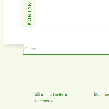
KONTAKT