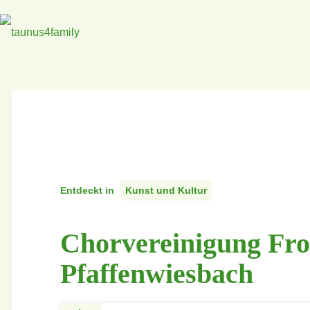
Entdeckt in
Kunst und Kultur
Chorvereinigung Fro
Pfaffenwiesbach