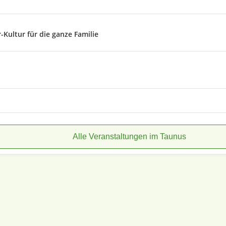
Kultur für die ganze Familie
Alle Veranstaltungen im Taunus