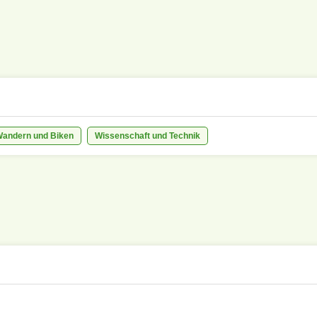
Wandern und Biken
Wissenschaft und Technik