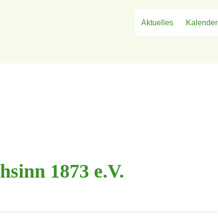
Aktuelles
Kalender
hsinn 1873 e.V.