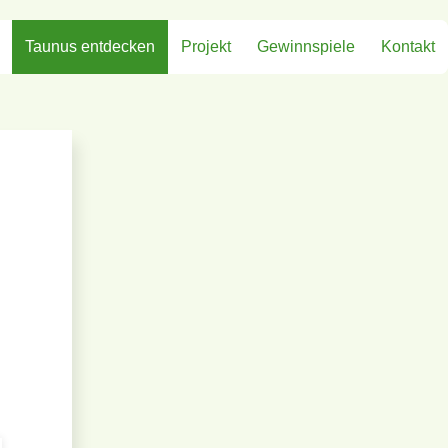
Taunus entdecken
Projekt
Gewinnspiele
Kontakt