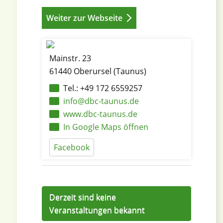
Weiter zur Webseite
Mainstr. 23
61440 Oberursel (Taunus)
Tel.: +49 172 6559257
info@dbc-taunus.de
www.dbc-taunus.de
In Google Maps öffnen
Facebook
Derzeit sind keine
Veranstaltungen bekannt