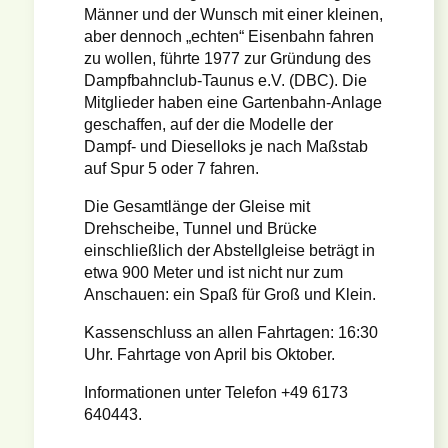
Männer und der Wunsch mit einer kleinen,
aber dennoch „echten“ Eisenbahn fahren
zu wollen, führte 1977 zur Gründung des
Dampfbahnclub-Taunus e.V. (DBC). Die
Mitglieder haben eine Gartenbahn-Anlage
geschaffen, auf der die Modelle der
Dampf- und Dieselloks je nach Maßstab
auf Spur 5 oder 7 fahren.
Die Gesamtlänge der Gleise mit
Drehscheibe, Tunnel und Brücke
einschließlich der Abstellgleise beträgt in
etwa 900 Meter und ist nicht nur zum
Anschauen: ein Spaß für Groß und Klein.
Kassenschluss an allen Fahrtagen: 16:30
Uhr. Fahrtage von April bis Oktober.
Informationen unter Telefon +49 6173
640443.