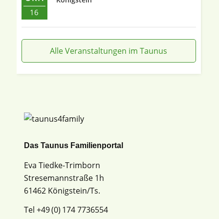
16
Alle Veranstaltungen im Taunus
Das Taunus Familienportal
Eva Tiedke-Trimborn
Stresemannstraße 1h
61462 Königstein/Ts.
Tel +49 (0) 174 7736554