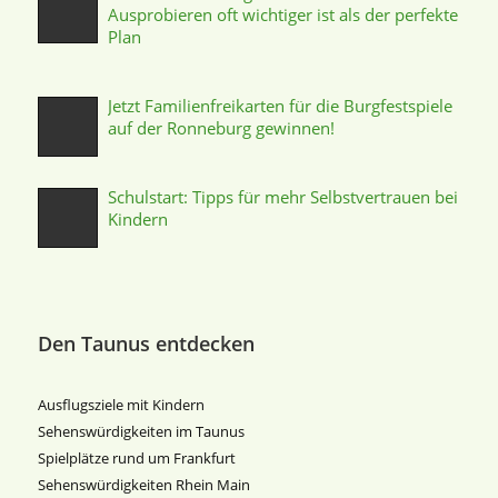
Ausprobieren oft wichtiger ist als der perfekte
Plan
Jetzt Familienfreikarten für die Burgfestspiele
auf der Ronneburg gewinnen!
Schulstart: Tipps für mehr Selbstvertrauen bei
Kindern
Den Taunus entdecken
Ausflugsziele mit Kindern
Sehenswürdigkeiten im Taunus
Spielplätze rund um Frankfurt
Sehenswürdigkeiten Rhein Main