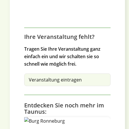
Ihre Veranstaltung fehlt?
Tragen Sie Ihre Veranstaltung ganz
einfach ein und wir schalten sie so
schnell wie möglich frei.
Veranstaltung eintragen
Entdecken Sie noch mehr im
Taunus: