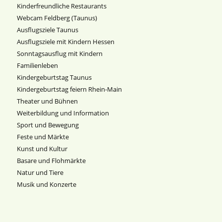
Kinderfreundliche Restaurants
Webcam Feldberg (Taunus)
Ausflugsziele Taunus
Ausflugsziele mit Kindern Hessen
Sonntagsausflug mit Kindern
Familienleben
Kindergeburtstag Taunus
Kindergeburtstag feiern Rhein-Main
Theater und Bühnen
Weiterbildung und Information
Sport und Bewegung
Feste und Märkte
Kunst und Kultur
Basare und Flohmärkte
Natur und Tiere
Musik und Konzerte