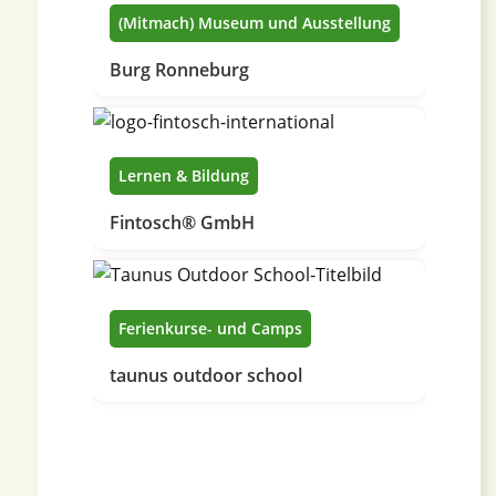
(Mitmach) Museum und Ausstellung
Burg Ronneburg
Lernen & Bildung
Fintosch® GmbH
Ferienkurse- und Camps
taunus outdoor school