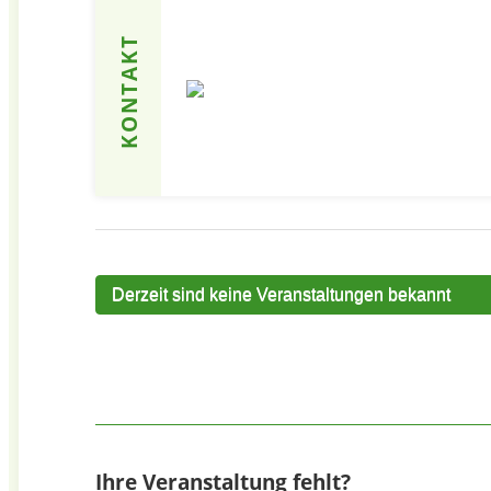
KONTAKT
Derzeit sind keine Veranstaltungen bekannt
Ihre Veranstaltung fehlt?