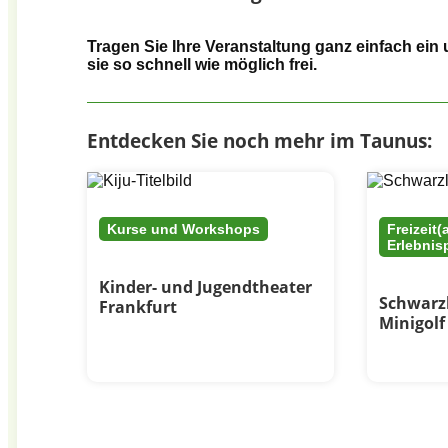
Tragen Sie Ihre Veranstaltung ganz einfach ein 
sie so schnell wie möglich frei.
Entdecken Sie noch mehr im Taunus:
Kurse und Workshops
Freizeit(
Erlebnis
Kinder- und Jugendtheater
Schwarz
Frankfurt
Minigolf