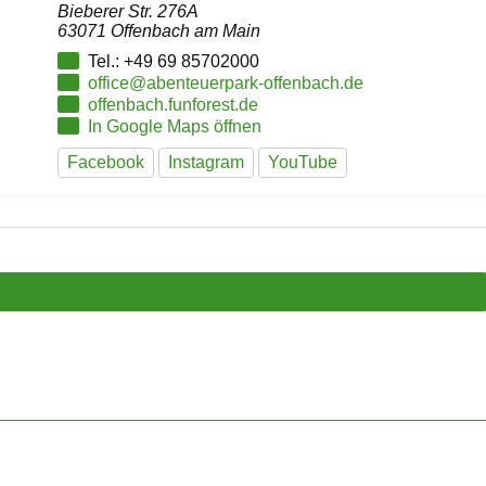
Bieberer Str. 276A
63071 Offenbach am Main
Tel.: +49 69 85702000
office@abenteuerpark-offenbach.de
offenbach.funforest.de
In Google Maps öffnen
Facebook
Instagram
YouTube