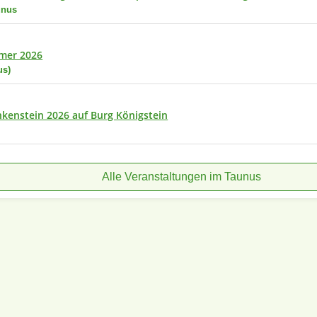
unus
mer 2026
us)
kenstein 2026 auf Burg Königstein
Alle Veranstaltungen im Taunus