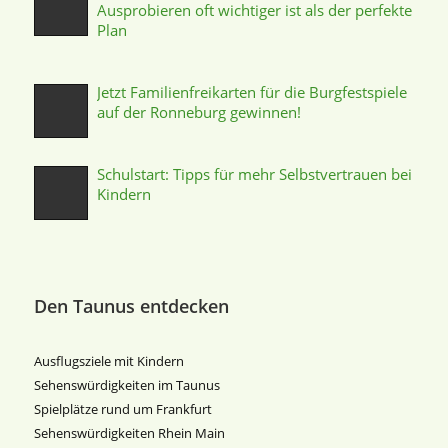
Ausprobieren oft wichtiger ist als der perfekte
Plan
Jetzt Familienfreikarten für die Burgfestspiele
auf der Ronneburg gewinnen!
Schulstart: Tipps für mehr Selbstvertrauen bei
Kindern
Den Taunus entdecken
Ausflugsziele mit Kindern
Sehenswürdigkeiten im Taunus
Spielplätze rund um Frankfurt
Sehenswürdigkeiten Rhein Main