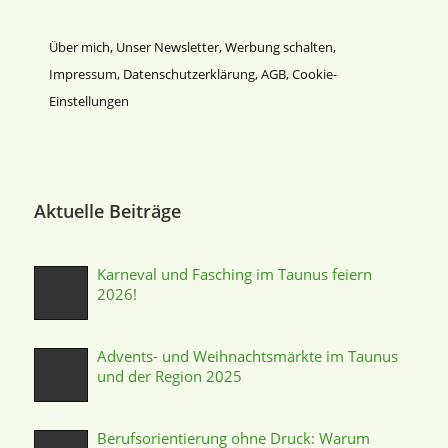
Über mich
,
Unser Newsletter
,
Werbung schalten
,
Impressum
,
Datenschutz­erklärung
,
AGB
,
Cookie-
Einstellungen
Aktuelle Beiträge
Karneval und Fasching im Taunus feiern
2026!
Advents- und Weihnachtsmärkte im Taunus
und der Region 2025
Berufsorientierung ohne Druck: Warum