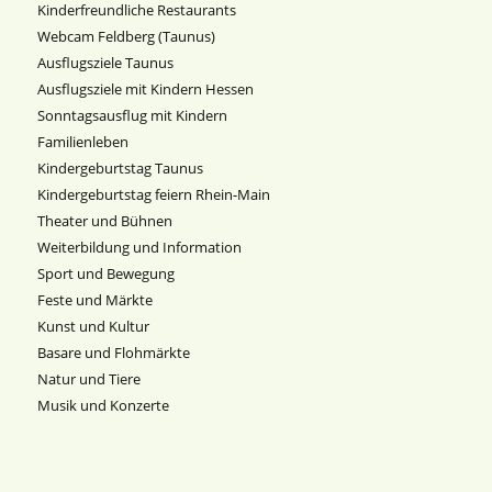
Kinderfreundliche Restaurants
Webcam Feldberg (Taunus)
Ausflugsziele Taunus
Ausflugsziele mit Kindern Hessen
Sonntagsausflug mit Kindern
Familienleben
Kindergeburtstag Taunus
Kindergeburtstag feiern Rhein-Main
Theater und Bühnen
Weiterbildung und Information
Sport und Bewegung
Feste und Märkte
Kunst und Kultur
Basare und Flohmärkte
Natur und Tiere
Musik und Konzerte