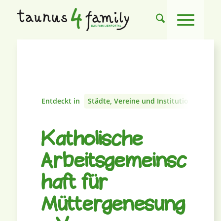
Entdeckt in
Städte, Vereine und Institutionen
Katholische
Arbeitsgemeinsc
haft für
Müttergenesung