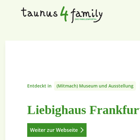
Entdeckt in
(Mitmach) Museum und Ausstellung
Liebighaus Frankfur
Weiter zur Webseite