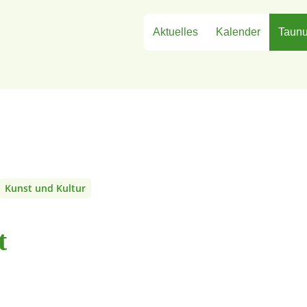
Aktuelles
Kalender
Taunu
Kunst und Kultur
t