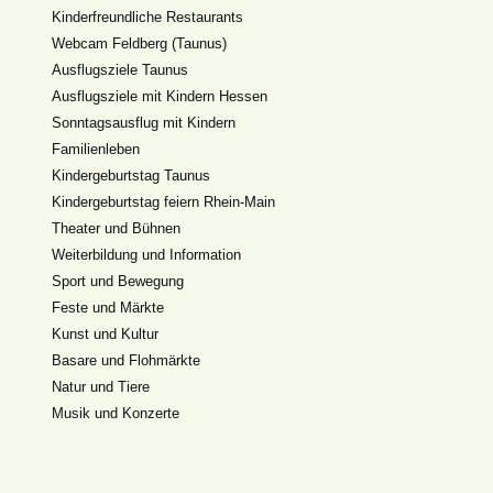
Kinderfreundliche Restaurants
Webcam Feldberg (Taunus)
Ausflugsziele Taunus
Ausflugsziele mit Kindern Hessen
Sonntagsausflug mit Kindern
Familienleben
Kindergeburtstag Taunus
Kindergeburtstag feiern Rhein-Main
Theater und Bühnen
Weiterbildung und Information
Sport und Bewegung
Feste und Märkte
Kunst und Kultur
Basare und Flohmärkte
Natur und Tiere
Musik und Konzerte