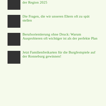
der Region 2025
Die Fragen, die wir unseren Eltern oft zu spät
stellen
Berufsorientierung ohne Druck: Warum
Ausprobieren oft wichtiger ist als der perfekte Plan
Jetzt Familienfreikarten für die Burgfestspiele auf
der Ronneburg gewinnen!