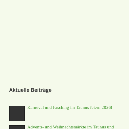
Aktuelle Beiträge
Karneval und Fasching im Taunus feiern 2026!
Advents- und Weihnachtsmärkte im Taunus und