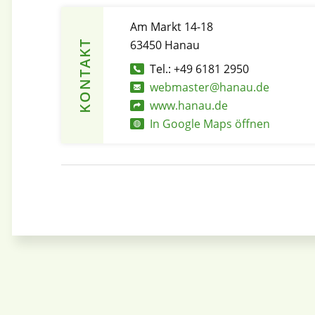
Am Markt 14-18
63450 Hanau
KONTAKT
Tel.: +49 6181 2950
webmaster@hanau.de
www.hanau.de
In Google Maps öffnen