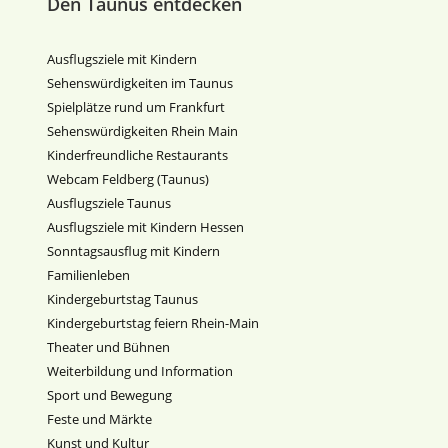
Den Taunus entdecken
Ausflugsziele mit Kindern
Sehenswürdigkeiten im Taunus
Spielplätze rund um Frankfurt
Sehenswürdigkeiten Rhein Main
Kinderfreundliche Restaurants
Webcam Feldberg (Taunus)
Ausflugsziele Taunus
Ausflugsziele mit Kindern Hessen
Sonntagsausflug mit Kindern
Familienleben
Kindergeburtstag Taunus
Kindergeburtstag feiern Rhein-Main
Theater und Bühnen
Weiterbildung und Information
Sport und Bewegung
Feste und Märkte
Kunst und Kultur