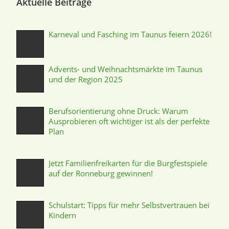
Aktuelle Beiträge
Karneval und Fasching im Taunus feiern 2026!
Advents- und Weihnachtsmärkte im Taunus
und der Region 2025
Berufsorientierung ohne Druck: Warum
Ausprobieren oft wichtiger ist als der perfekte
Plan
Jetzt Familienfreikarten für die Burgfestspiele
auf der Ronneburg gewinnen!
Schulstart: Tipps für mehr Selbstvertrauen bei
Kindern