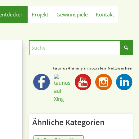
entdecken
Projekt
Gewinnspiele
Kontakt
taunus4family in sozialen Netzwerken
Ähnliche Kategorien