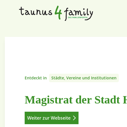
Entdeckt in
Städte, Vereine und Institutionen
Magistrat der Stadt
Weiter zur Webseite