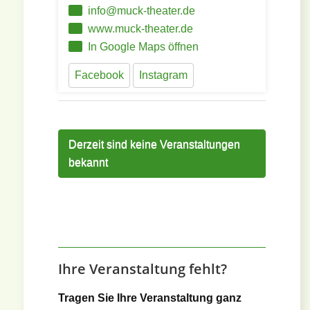
info@muck-theater.de
www.muck-theater.de
In Google Maps öffnen
Facebook
Instagram
Derzeit sind keine Veranstaltungen
bekannt
Ihre Veranstaltung fehlt?
Tragen Sie Ihre Veranstaltung ganz