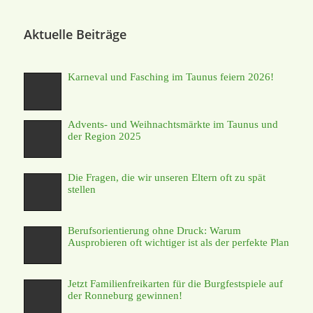
Aktuelle Beiträge
Karneval und Fasching im Taunus feiern 2026!
Advents- und Weihnachtsmärkte im Taunus und
der Region 2025
Die Fragen, die wir unseren Eltern oft zu spät
stellen
Berufsorientierung ohne Druck: Warum
Ausprobieren oft wichtiger ist als der perfekte Plan
Jetzt Familienfreikarten für die Burgfestspiele auf
der Ronneburg gewinnen!