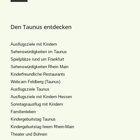
Den Taunus entdecken
Ausflugsziele mit Kindern
Sehenswürdigkeiten im Taunus
Spielplätze rund um Frankfurt
Sehenswürdigkeiten Rhein Main
Kinderfreundliche Restaurants
Webcam Feldberg (Taunus)
Ausflugsziele Taunus
Ausflugsziele mit Kindern Hessen
Sonntagsausflug mit Kindern
Familienleben
Kindergeburtstag Taunus
Kindergeburtstag feiern Rhein-Main
Theater und Bühnen