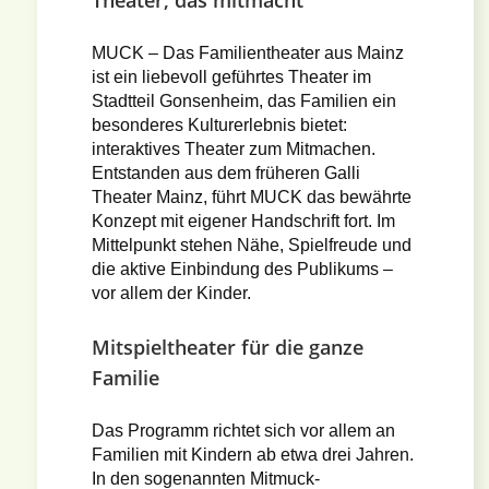
Theater, das mitmacht
MUCK – Das Familientheater aus Mainz
ist ein liebevoll geführtes Theater im
Stadtteil Gonsenheim, das Familien ein
besonderes Kulturerlebnis bietet:
interaktives Theater zum Mitmachen.
Entstanden aus dem früheren Galli
Theater Mainz, führt MUCK das bewährte
Konzept mit eigener Handschrift fort. Im
Mittelpunkt stehen Nähe, Spielfreude und
die aktive Einbindung des Publikums –
vor allem der Kinder.
Mitspieltheater für die ganze
Familie
Das Programm richtet sich vor allem an
Familien mit Kindern ab etwa drei Jahren.
In den sogenannten Mitmuck-