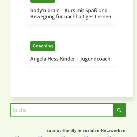
body’n brain – Kurs mit Spaß und
Bewegung für nachhaltiges Lernen
Coaching
Angela Hess Kinder + Jugendcoach
taunus4family in sozialen Netzwerken