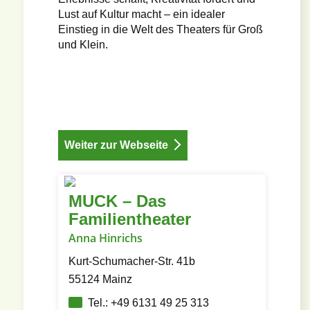
Lust auf Kultur macht – ein idealer
Einstieg in die Welt des Theaters für Groß
und Klein.
Weiter zur Webseite
MUCK – Das
Familientheater
Anna Hinrichs
Kurt-Schumacher-Str. 41b
55124 Mainz
Tel.: +49 6131 49 25 313