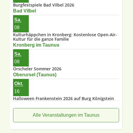
Burgfestspiele Bad Vilbel 2026
Bad Vilbel
Sa.
08
Kulturhäppchen in Kronberg: Kostenlose Open-Air-
Kultur für die ganze Familie
Kronberg im Taunus
Sa.
08
Orscheler Sommer 2026
Oberursel (Taunus)
Okt.
16
Halloween Frankenstein 2026 auf Burg Königstein
Alle Veranstaltungen im Taunus