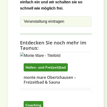
einfach ein und wir schalten sie so
schnell wie möglich frei.
Veranstaltung eintragen
Entdecken Sie noch mehr im
Taunus:
Hallen- und Frei(zeit)bad
monte mare Obertshausen –
Freizeitbad & Sauna
Coaching