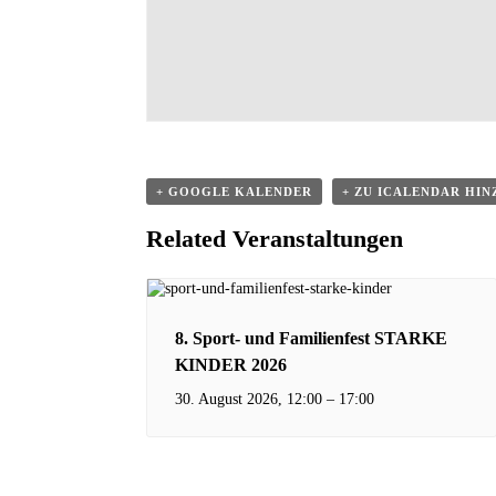
+ GOOGLE KALENDER
+ ZU ICALENDAR HI
Related Veranstaltungen
8. Sport- und Familienfest STARKE
KINDER 2026
30. August 2026, 12:00
–
17:00