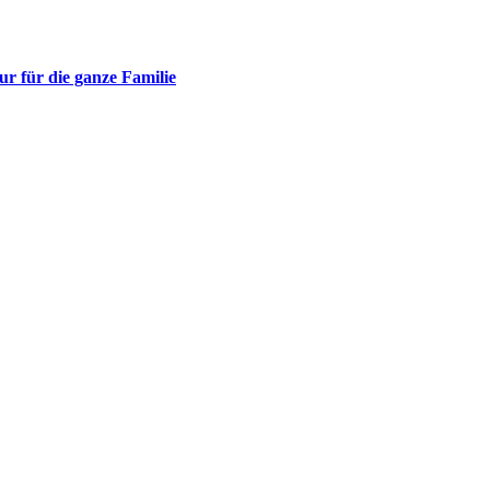
r für die ganze Familie