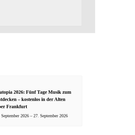
atopia 2026: Fünf Tage Musik zum
tdecken – kostenlos in der Alten
er Frankfurt
. September 2026
–
27. September 2026