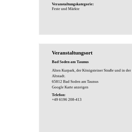
Veranstaltungskategorie:
Feste und Märkte
Veranstaltungsort
Bad Soden am Taunus
Alten Kurpark, der Königsteiner Straße und in der
Altstadt.
65812
Bad Soden am Taunus
Google Karte anzeigen
Telefon:
+49 6196 208-413