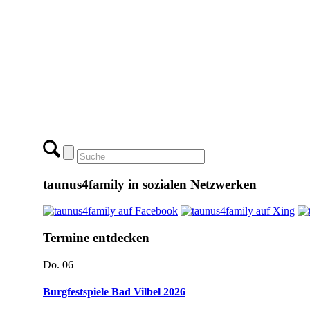
taunus4family in sozialen Netzwerken
Termine entdecken
Do.
06
Burgfestspiele Bad Vilbel 2026