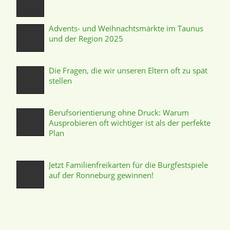
Advents- und Weihnachtsmärkte im Taunus
und der Region 2025
Die Fragen, die wir unseren Eltern oft zu spät
stellen
Berufsorientierung ohne Druck: Warum
Ausprobieren oft wichtiger ist als der perfekte
Plan
Jetzt Familienfreikarten für die Burgfestspiele
auf der Ronneburg gewinnen!