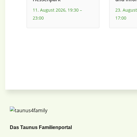
11. August 2026, 19:30
–
23. August
23:00
17:00
Das Taunus Familienportal