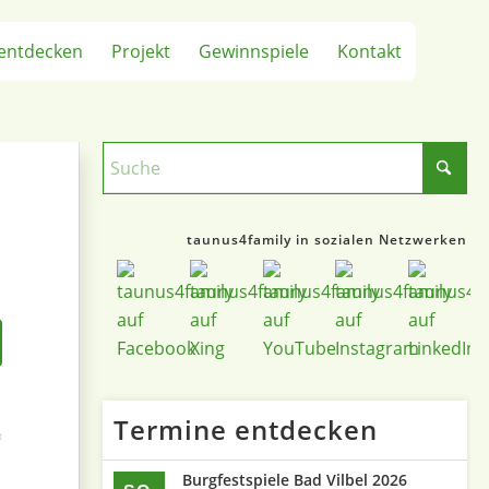
entdecken
Projekt
Gewinnspiele
Kontakt
taunus4family in sozialen Netzwerken
Termine entdecken
t
Burgfestspiele Bad Vilbel 2026