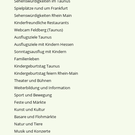
Sehenswürdigkeiten im Taunus
Spielplätze rund um Frankfurt
Sehenswürdigkeiten Rhein Main
Kinderfreundliche Restaurants
Webcam Feldberg (Taunus)
Ausflugsziele Taunus
Ausflugsziele mit Kindern Hessen
Sonntagsausflug mit Kindern
Familienleben
Kindergeburtstag Taunus
Kindergeburtstag feiern Rhein-Main
Theater und Bühnen
Weiterbildung und Information
Sport und Bewegung
Feste und Märkte
Kunst und Kultur
Basare und Flohmärkte
Natur und Tiere
Musik und Konzerte