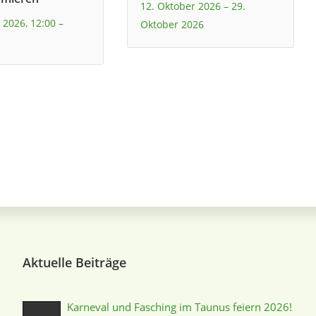
12. Oktober 2026
–
29.
 2026, 12:00
–
Oktober 2026
Aktuelle Beiträge
Karneval und Fasching im Taunus feiern 2026!