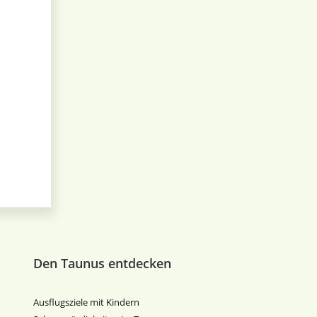
Den Taunus entdecken
Ausflugsziele mit Kindern