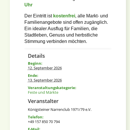
Uhr
Der Eintritt ist
kostenfrei
, alle Markt- und
Familienangebote sind offen zugänglich.
Ein idealer Ausflug für Familien, die
Stadtleben, Genuss und herbstliche
Stimmung verbinden möchten.
Details
Beginn:
12. September 2026
Ende:
13. September 2026
Veranstaltungskategorie:
Feste und Märkte
Veranstalter
Königsteiner Narrenclub 1971/79 e.V.
Telefon:
+49 157 850 70 794‬
E-Mail: