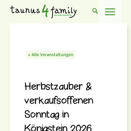
« Alle Veranstaltungen
Herbstzauber &
verkaufsoffenen
Sonntag in
Königstein 2026