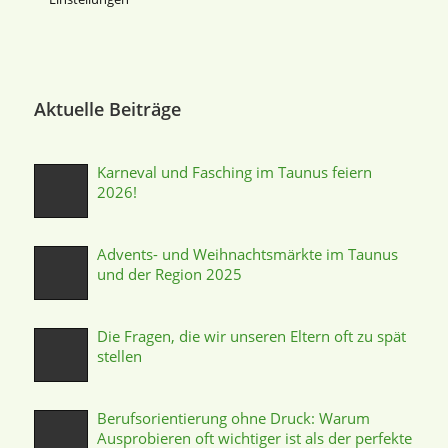
Aktuelle Beiträge
Karneval und Fasching im Taunus feiern
2026!
Advents- und Weihnachtsmärkte im Taunus
und der Region 2025
Die Fragen, die wir unseren Eltern oft zu spät
stellen
Berufsorientierung ohne Druck: Warum
Ausprobieren oft wichtiger ist als der perfekte