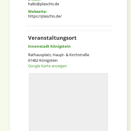
hallo@plaschis.de
Webseite:
https://plaschis.de/
Veranstaltungsort
Innenstadt Königstein
Rathausplatz, Haupt- & Kirchstraße
61462
Königstein
Google Karte anzeigen