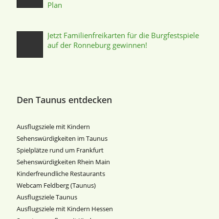
Plan
Jetzt Familienfreikarten für die Burgfestspiele
auf der Ronneburg gewinnen!
Den Taunus entdecken
Ausflugsziele mit Kindern
Sehenswürdigkeiten im Taunus
Spielplätze rund um Frankfurt
Sehenswürdigkeiten Rhein Main
Kinderfreundliche Restaurants
Webcam Feldberg (Taunus)
Ausflugsziele Taunus
Ausflugsziele mit Kindern Hessen