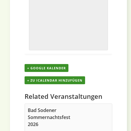
+ GOOGLE KALENDER
+ ZU ICALENDAR HINZUFÜGEN
Related Veranstaltungen
Bad Sodener
Sommernachtsfest
2026