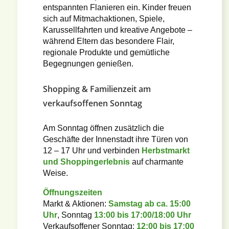
entspannten Flanieren ein. Kinder freuen
sich auf Mitmachaktionen, Spiele,
Karussellfahrten und kreative Angebote –
während Eltern das besondere Flair,
regionale Produkte und gemütliche
Begegnungen genießen.
Shopping & Familienzeit am
verkaufsoffenen Sonntag
Am Sonntag öffnen zusätzlich die
Geschäfte der Innenstadt ihre Türen von
12 – 17 Uhr und verbinden
Herbstmarkt
und Shoppingerlebnis
auf charmante
Weise.
Öffnungszeiten
Markt & Aktionen:
Samstag ab ca. 15:00
Uhr
, Sonntag
13:00 bis 17:00/18:00 Uhr
Verkaufsoffener Sonntag:
12:00 bis 17:00