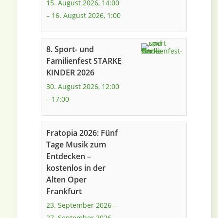
15. August 2026, 14:00
–
16. August 2026, 1:00
8. Sport- und
Familienfest STARKE
KINDER 2026
30. August 2026, 12:00
–
17:00
Fratopia 2026: Fünf
Tage Musik zum
Entdecken –
kostenlos in der
Alten Oper
Frankfurt
23. September 2026
–
27. September 2026