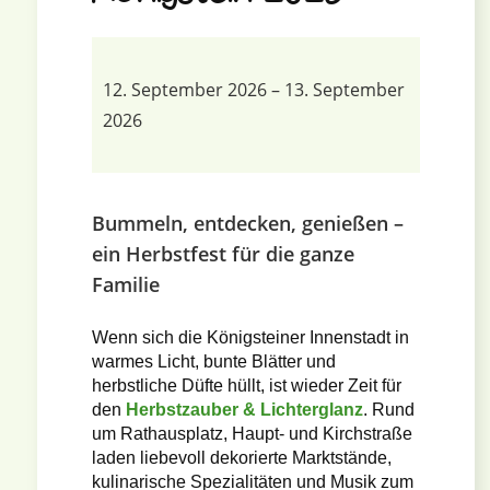
12. September 2026
–
13. September
2026
Bummeln, entdecken, genießen –
ein Herbstfest für die ganze
Familie
Wenn sich die Königsteiner Innenstadt in
warmes Licht, bunte Blätter und
herbstliche Düfte hüllt, ist wieder Zeit für
den
Herbstzauber & Lichterglanz
. Rund
um Rathausplatz, Haupt- und Kirchstraße
laden liebevoll dekorierte Marktstände,
kulinarische Spezialitäten und Musik zum