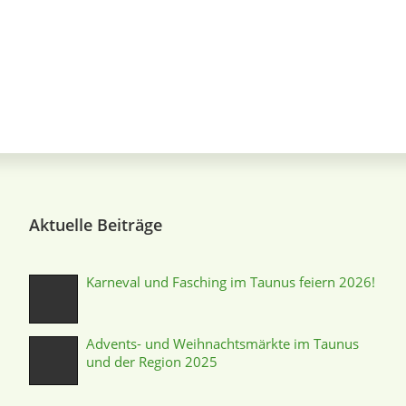
Aktuelle Beiträge
Karneval und Fasching im Taunus feiern 2026!
Advents- und Weihnachtsmärkte im Taunus
und der Region 2025