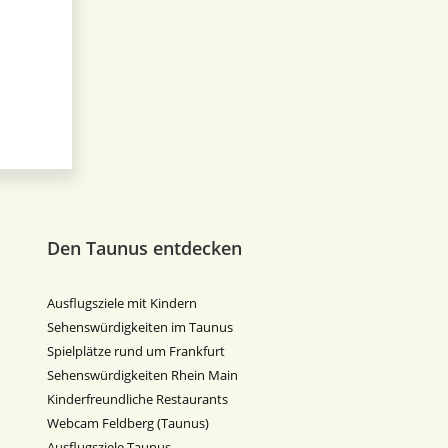
Den Taunus entdecken
Ausflugsziele mit Kindern
Sehenswürdigkeiten im Taunus
Spielplätze rund um Frankfurt
Sehenswürdigkeiten Rhein Main
Kinderfreundliche Restaurants
Webcam Feldberg (Taunus)
Ausflugsziele Taunus