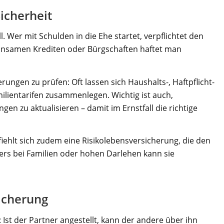
icherheit
. Wer mit Schulden in die Ehe startet, verpflichtet den
einsamen Krediten oder Bürgschaften haftet man
herungen zu prüfen: Oft lassen sich Haushalts-, Haftpflicht-
ilientarifen zusammenlegen. Wichtig ist auch,
gen zu aktualisieren – damit im Ernstfall die richtige
iehlt sich zudem eine Risikolebensversicherung, die den
ders bei Familien oder hohen Darlehen kann sie
icherung
 Ist der Partner angestellt, kann der andere über ihn