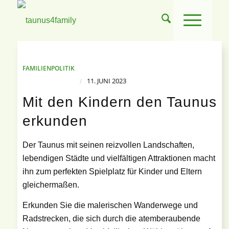
FAMILIENPOLITIK
11. JUNI 2023
/
Mit den Kindern den Taunus
erkunden
Der Taunus mit seinen reizvollen Landschaften,
lebendigen Städte und vielfältigen Attraktionen macht
ihn zum perfekten Spielplatz für Kinder und Eltern
gleichermaßen.
Erkunden Sie die malerischen Wanderwege und
Radstrecken, die sich durch die atemberaubende