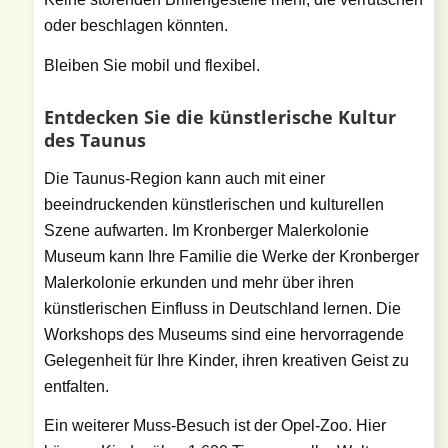
oder beschlagen könnten.
Bleiben Sie mobil und flexibel.
Entdecken Sie die künstlerische Kultur
des Taunus
Die Taunus-Region kann auch mit einer
beeindruckenden künstlerischen und kulturellen
Szene aufwarten. Im Kronberger Malerkolonie
Museum kann Ihre Familie die Werke der Kronberger
Malerkolonie erkunden und mehr über ihren
künstlerischen Einfluss in Deutschland lernen. Die
Workshops des Museums sind eine hervorragende
Gelegenheit für Ihre Kinder, ihren kreativen Geist zu
entfalten.
Ein weiterer Muss-Besuch ist der Opel-Zoo. Hier