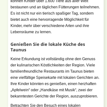
können Kinder über 1.600 Tiere aus aller Welt
bestaunen und an täglichen Fütterungen teilnehmen.
Es ist nicht nur ein tierisch spaßiger Tag, sondern
bietet auch eine hervorragende Möglichkeit für
Kinder, mehr über verschiedene Arten und ihre
Lebensräume zu lernen.
Genießen Sie die lokale Küche des
Taunus
Keine Erkundung ist vollständig ohne den Genuss
der kulinarischen Köstlichkeiten der Region. Viele
familienfreundliche Restaurants im Taunus bieten
eine vielfältige Speisekarte mit lokalen Gerichten an.
Ihre Kinder könnten es genießen, einen herzhaften
„Apfelwein“ oder „Handkäse mit Musik“, zwei der
bekanntesten Gerichte der Region, auszuprobieren.
Betrachten Sie den Besuch eines lokalen