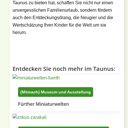
Taunus zu bieten hat, schaffen Sie nicht nur einen
unvergesslichen Familienurlaub, sondern fördern
auch den Entdeckungsdrang, die Neugier und die
Wertschätzung Ihrer Kinder für die Welt um sie
herum.
Entdecken Sie noch mehr im Taunus:
(Mitmach) Museum und Ausstellung
Fürther Miniaturwelten