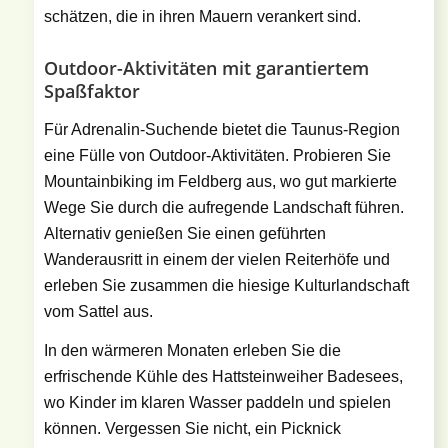
schätzen, die in ihren Mauern verankert sind.
Outdoor-Aktivitäten mit garantiertem
Spaßfaktor
Für Adrenalin-Suchende bietet die Taunus-Region
eine Fülle von Outdoor-Aktivitäten. Probieren Sie
Mountainbiking im Feldberg aus, wo gut markierte
Wege Sie durch die aufregende Landschaft führen.
Alternativ genießen Sie einen geführten
Wanderausritt in einem der vielen Reiterhöfe und
erleben Sie zusammen die hiesige Kulturlandschaft
vom Sattel aus.
In den wärmeren Monaten erleben Sie die
erfrischende Kühle des Hattsteinweiher Badesees,
wo Kinder im klaren Wasser paddeln und spielen
können. Vergessen Sie nicht, ein Picknick