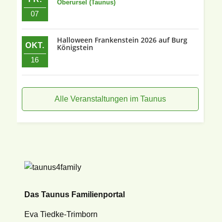
Oberursel (Taunus)
07
Halloween Frankenstein 2026 auf Burg
OKT.
Königstein
16
Alle Veranstaltungen im Taunus
Das Taunus Familienportal
Eva Tiedke-Trimborn