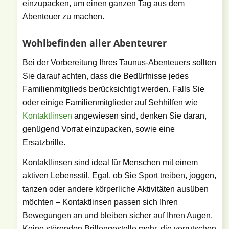
einzupacken, um einen ganzen Tag aus dem
Abenteuer zu machen.
Wohlbefinden aller Abenteurer
Bei der Vorbereitung Ihres Taunus-Abenteuers sollten
Sie darauf achten, dass die Bedürfnisse jedes
Familienmitglieds berücksichtigt werden. Falls Sie
oder einige Familienmitglieder auf Sehhilfen wie
Kontaktlinsen
angewiesen sind, denken Sie daran,
genügend Vorrat einzupacken, sowie eine
Ersatzbrille.
Kontaktlinsen sind ideal für Menschen mit einem
aktiven Lebensstil. Egal, ob Sie Sport treiben, joggen,
tanzen oder andere körperliche Aktivitäten ausüben
möchten – Kontaktlinsen passen sich Ihren
Bewegungen an und bleiben sicher auf Ihren Augen.
Keine störenden Brillengestelle mehr, die verrutschen