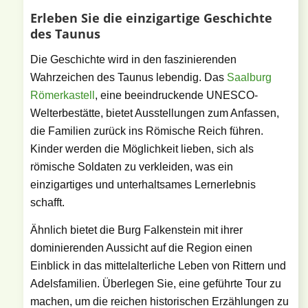
Erleben Sie die einzigartige Geschichte
des Taunus
Die Geschichte wird in den faszinierenden
Wahrzeichen des Taunus lebendig. Das
Saalburg
Römerkastell
, eine beeindruckende UNESCO-
Welterbestätte, bietet Ausstellungen zum Anfassen,
die Familien zurück ins Römische Reich führen.
Kinder werden die Möglichkeit lieben, sich als
römische Soldaten zu verkleiden, was ein
einzigartiges und unterhaltsames Lernerlebnis
schafft.
Ähnlich bietet die Burg Falkenstein mit ihrer
dominierenden Aussicht auf die Region einen
Einblick in das mittelalterliche Leben von Rittern und
Adelsfamilien. Überlegen Sie, eine geführte Tour zu
machen, um die reichen historischen Erzählungen zu