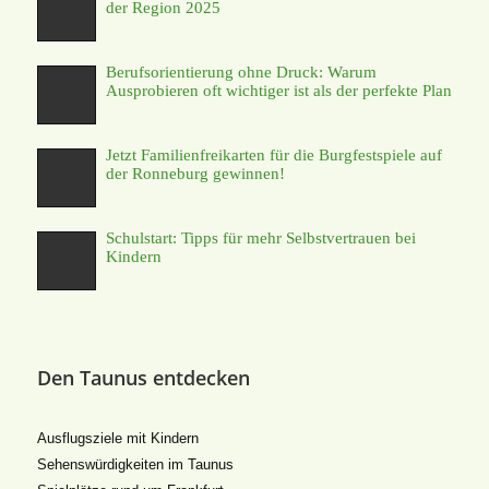
der Region 2025
Berufsorientierung ohne Druck: Warum
Ausprobieren oft wichtiger ist als der perfekte Plan
Jetzt Familienfreikarten für die Burgfestspiele auf
der Ronneburg gewinnen!
Schulstart: Tipps für mehr Selbstvertrauen bei
Kindern
Den Taunus entdecken
Ausflugsziele mit Kindern
Sehenswürdigkeiten im Taunus