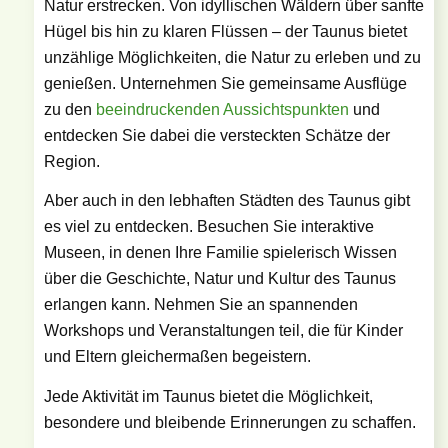
Natur erstrecken. Von idyllischen Wäldern über sanfte
Hügel bis hin zu klaren Flüssen – der Taunus bietet
unzählige Möglichkeiten, die Natur zu erleben und zu
genießen. Unternehmen Sie gemeinsame Ausflüge
zu den
beeindruckenden Aussichtspunkten
und
entdecken Sie dabei die versteckten Schätze der
Region.
Aber auch in den lebhaften Städten des Taunus gibt
es viel zu entdecken. Besuchen Sie interaktive
Museen, in denen Ihre Familie spielerisch Wissen
über die Geschichte, Natur und Kultur des Taunus
erlangen kann. Nehmen Sie an spannenden
Workshops und Veranstaltungen teil, die für Kinder
und Eltern gleichermaßen begeistern.
Jede Aktivität im Taunus bietet die Möglichkeit,
besondere und bleibende Erinnerungen zu schaffen.