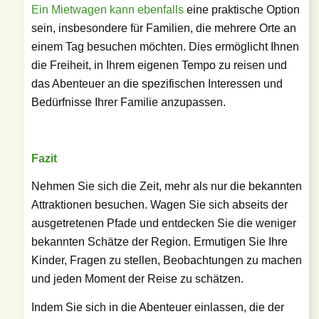
Ein Mietwagen kann ebenfalls
eine praktische Option
sein, insbesondere für Familien, die mehrere Orte an
einem Tag besuchen möchten. Dies ermöglicht Ihnen
die Freiheit, in Ihrem eigenen Tempo zu reisen und
das Abenteuer an die spezifischen Interessen und
Bedürfnisse Ihrer Familie anzupassen.
Fazit
Nehmen Sie sich die Zeit, mehr als nur die bekannten
Attraktionen besuchen. Wagen Sie sich abseits der
ausgetretenen Pfade und entdecken Sie die weniger
bekannten Schätze der Region. Ermutigen Sie Ihre
Kinder, Fragen zu stellen, Beobachtungen zu machen
und jeden Moment der Reise zu schätzen.
Indem Sie sich in die Abenteuer einlassen, die der