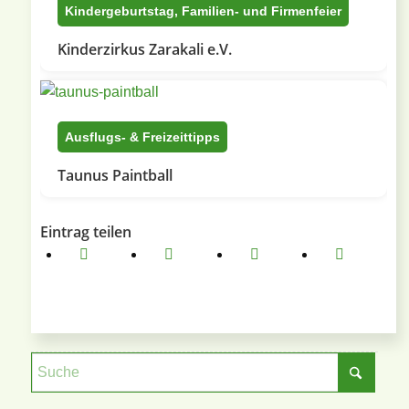
Kindergeburtstag, Familien- und Firmenfeier
Kinderzirkus Zarakali e.V.
Ausflugs- & Freizeittipps
Taunus Paintball
Eintrag teilen