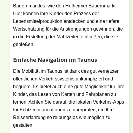
Bauernmarktes, wie den Hofheimer Bauernmarkt.
Hier können Ihre Kinder den Prozess der
Lebensmittelproduktion entdecken und eine tiefere
Wertschätzung für die Anstrengungen gewinnen, die
in die Erstellung der Mahlzeiten einfließen, die sie
genießen.
Einfache Navigation im Taunus
Die Mobilität im Taunus ist dank des gut vernetzten
öffentlichen Verkehrssystems unkompliziert und
bequem. Es bietet auch eine gute Möglichkeit für Ihre
Kinder, das Lesen von Karten und Fahrplänen zu
lernen. Achten Sie darauf, die lokalen Verkehrs-Apps
für Echtzeitinformationen zu überprüfen, um Ihre
Reiseerfahrung so reibungslos wie möglich zu
gestalten.