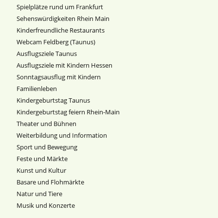
Spielplätze rund um Frankfurt
Sehenswürdigkeiten Rhein Main
Kinderfreundliche Restaurants
Webcam Feldberg (Taunus)
Ausflugsziele Taunus
Ausflugsziele mit Kindern Hessen
Sonntagsausflug mit Kindern
Familienleben
Kindergeburtstag Taunus
Kindergeburtstag feiern Rhein-Main
Theater und Bühnen
Weiterbildung und Information
Sport und Bewegung
Feste und Märkte
Kunst und Kultur
Basare und Flohmärkte
Natur und Tiere
Musik und Konzerte