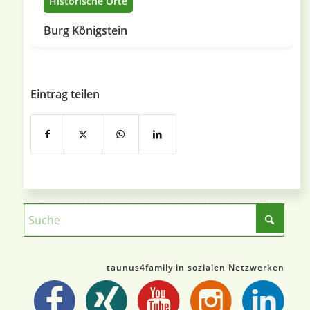
Historische Orte
Burg Königstein
Eintrag teilen
taunus4family in sozialen Netzwerken