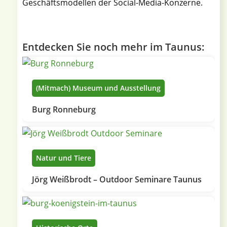
Geschäftsmodellen der Social-Media-Konzerne.
Entdecken Sie noch mehr im Taunus:
(Mitmach) Museum und Ausstellung
Burg Ronneburg
Natur und Tiere
Jörg Weißbrodt – Outdoor Seminare Taunus