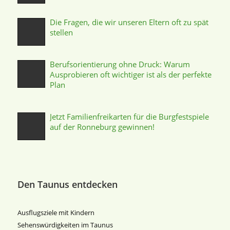
Die Fragen, die wir unseren Eltern oft zu spät
stellen
Berufsorientierung ohne Druck: Warum
Ausprobieren oft wichtiger ist als der perfekte
Plan
Jetzt Familienfreikarten für die Burgfestspiele
auf der Ronneburg gewinnen!
Den Taunus entdecken
Ausflugsziele mit Kindern
Sehenswürdigkeiten im Taunus