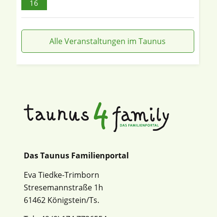
16
Alle Veranstaltungen im Taunus
Das Taunus Familienportal
Eva Tiedke-Trimborn
Stresemannstraße 1h
61462 Königstein/Ts.