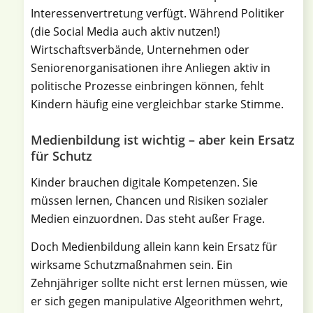
Interessenvertretung verfügt. Während Politiker
(die Social Media auch aktiv nutzen!)
Wirtschaftsverbände, Unternehmen oder
Seniorenorganisationen ihre Anliegen aktiv in
politische Prozesse einbringen können, fehlt
Kindern häufig eine vergleichbar starke Stimme.
Medienbildung ist wichtig – aber kein Ersatz
für Schutz
Kinder brauchen digitale Kompetenzen. Sie
müssen lernen, Chancen und Risiken sozialer
Medien einzuordnen. Das steht außer Frage.
Doch Medienbildung allein kann kein Ersatz für
wirksame Schutzmaßnahmen sein. Ein
Zehnjähriger sollte nicht erst lernen müssen, wie
er sich gegen manipulative Algeorithmen wehrt,