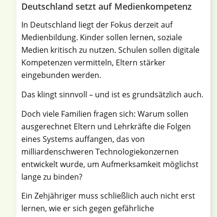
Deutschland setzt auf Medienkompetenz
In Deutschland liegt der Fokus derzeit auf
Medienbildung. Kinder sollen lernen, soziale
Medien kritisch zu nutzen. Schulen sollen digitale
Kompetenzen vermitteln, Eltern stärker
eingebunden werden.
Das klingt sinnvoll – und ist es grundsätzlich auch.
Doch viele Familien fragen sich: Warum sollen
ausgerechnet Eltern und Lehrkräfte die Folgen
eines Systems auffangen, das von
milliardenschweren Technologiekonzernen
entwickelt wurde, um Aufmerksamkeit möglichst
lange zu binden?
Ein Zehjähriger muss schließlich auch nicht erst
lernen, wie er sich gegen gefährliche