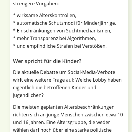
strengere Vorgaben:
* wirksame Alterskontrollen,
* automatische Schutzmodi für Minderjährige,
* Einschränkungen von Suchtmechanismen,
* mehr Transparenz bei Algorithmen,
* und empfindliche Strafen bei Verstößen.
Wer spricht für die Kinder?
Die aktuelle Debatte um Social-Media-Verbote
wirft eine weitere Frage auf: Welche Lobby haben
eigentlich die betroffenen Kinder und
Jugendlichen?
Die meisten geplanten Altersbeschränkungen
richten sich an junge Menschen zwischen etwa 10
und 16 Jahren. Eine Altersgruppe, die weder
wählen darf noch über eine starke politische