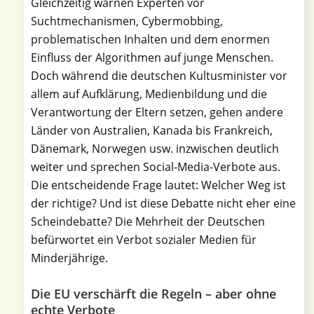
Gleichzeitig warnen Experten vor
Suchtmechanismen, Cybermobbing,
problematischen Inhalten und dem enormen
Einfluss der Algorithmen auf junge Menschen.
Doch während die deutschen Kultusminister vor
allem auf Aufklärung, Medienbildung und die
Verantwortung der Eltern setzen, gehen andere
Länder von Australien, Kanada bis Frankreich,
Dänemark, Norwegen usw. inzwischen deutlich
weiter und sprechen Social-Media-Verbote aus.
Die entscheidende Frage lautet: Welcher Weg ist
der richtige? Und ist diese Debatte nicht eher eine
Scheindebatte? Die Mehrheit der Deutschen
befürwortet ein Verbot sozialer Medien für
Minderjährige.
Die EU verschärft die Regeln – aber ohne
echte Verbote