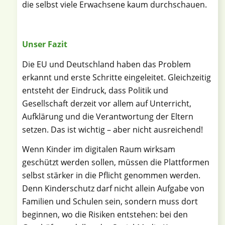
die selbst viele Erwachsene kaum durchschauen.
Unser Fazit
Die EU und Deutschland haben das Problem
erkannt und erste Schritte eingeleitet. Gleichzeitig
entsteht der Eindruck, dass Politik und
Gesellschaft derzeit vor allem auf Unterricht,
Aufklärung und die Verantwortung der Eltern
setzen. Das ist wichtig – aber nicht ausreichend!
Wenn Kinder im digitalen Raum wirksam
geschützt werden sollen, müssen die Plattformen
selbst stärker in die Pflicht genommen werden.
Denn Kinderschutz darf nicht allein Aufgabe von
Familien und Schulen sein, sondern muss dort
beginnen, wo die Risiken entstehen: bei den