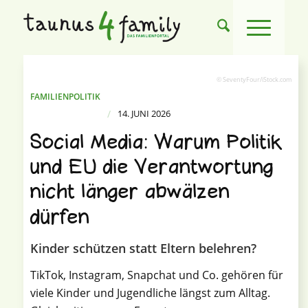
© SeventyFour/iStock.com
FAMILIENPOLITIK
/
14. JUNI 2026
Social Media: Warum Politik
und EU die Verantwortung
nicht länger abwälzen
dürfen
Kinder schützen statt Eltern belehren?
TikTok, Instagram, Snapchat und Co. gehören für
viele Kinder und Jugendliche längst zum Alltag.