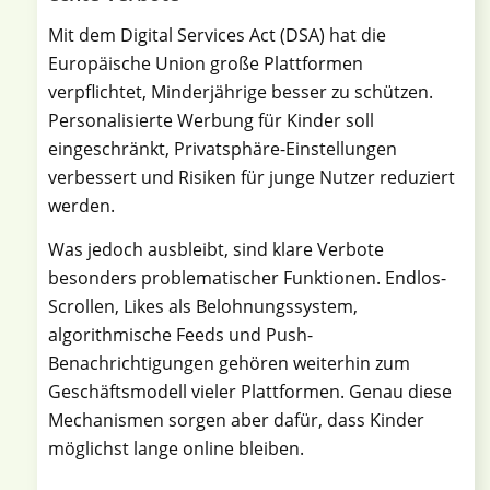
Mit dem Digital Services Act (DSA) hat die
Europäische Union große Plattformen
verpflichtet, Minderjährige besser zu schützen.
Personalisierte Werbung für Kinder soll
eingeschränkt, Privatsphäre-Einstellungen
verbessert und Risiken für junge Nutzer reduziert
werden.
Was jedoch ausbleibt, sind klare Verbote
besonders problematischer Funktionen. Endlos-
Scrollen, Likes als Belohnungssystem,
algorithmische Feeds und Push-
Benachrichtigungen gehören weiterhin zum
Geschäftsmodell vieler Plattformen. Genau diese
Mechanismen sorgen aber dafür, dass Kinder
möglichst lange online bleiben.