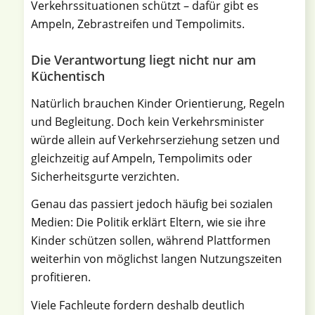
Verkehrssituationen schützt – dafür gibt es
Ampeln, Zebrastreifen und Tempolimits.
Die Verantwortung liegt nicht nur am
Küchentisch
Natürlich brauchen Kinder Orientierung, Regeln
und Begleitung. Doch kein Verkehrsminister
würde allein auf Verkehrserziehung setzen und
gleichzeitig auf Ampeln, Tempolimits oder
Sicherheitsgurte verzichten.
Genau das passiert jedoch häufig bei sozialen
Medien: Die Politik erklärt Eltern, wie sie ihre
Kinder schützen sollen, während Plattformen
weiterhin von möglichst langen Nutzungszeiten
profitieren.
Viele Fachleute fordern deshalb deutlich