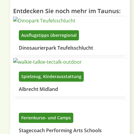
Entdecken Sie noch mehr im Taunus:
Ausflugstipps überregional
Dinosaurierpark Teufelsschlucht
Spielzeug, Kinderausstattung
Albrecht Midland
Ferienkurse- und Camps
Stagecoach Performing Arts Schools