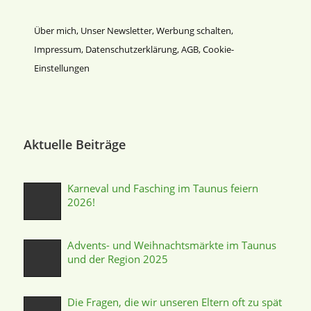
Über mich
,
Unser Newsletter
,
Werbung schalten
,
Impressum
,
Datenschutz­erklärung
,
AGB
,
Cookie-
Einstellungen
Aktuelle Beiträge
Karneval und Fasching im Taunus feiern
2026!
Advents- und Weihnachtsmärkte im Taunus
und der Region 2025
Die Fragen, die wir unseren Eltern oft zu spät