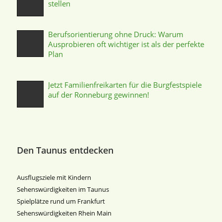
stellen
Berufsorientierung ohne Druck: Warum
Ausprobieren oft wichtiger ist als der perfekte
Plan
Jetzt Familienfreikarten für die Burgfestspiele
auf der Ronneburg gewinnen!
Den Taunus entdecken
Ausflugsziele mit Kindern
Sehenswürdigkeiten im Taunus
Spielplätze rund um Frankfurt
Sehenswürdigkeiten Rhein Main