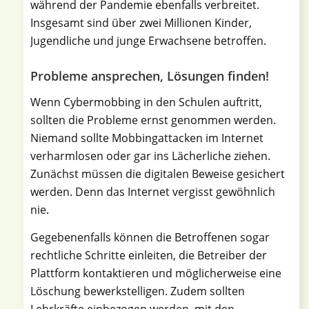
während der Pandemie ebenfalls verbreitet.
Insgesamt sind über zwei Millionen Kinder,
Jugendliche und junge Erwachsene betroffen.
Probleme ansprechen, Lösungen finden!
Wenn Cybermobbing in den Schulen auftritt,
sollten die Probleme ernst genommen werden.
Niemand sollte Mobbingattacken im Internet
verharmlosen oder gar ins Lächerliche ziehen.
Zunächst müssen die digitalen Beweise gesichert
werden. Denn das Internet vergisst gewöhnlich
nie.
Gegebenenfalls können die Betroffenen sogar
rechtliche Schritte einleiten, die Betreiber der
Plattform kontaktieren und möglicherweise eine
Löschung bewerkstelligen. Zudem sollten
Lehrkräfte einbezogen werden, mit den