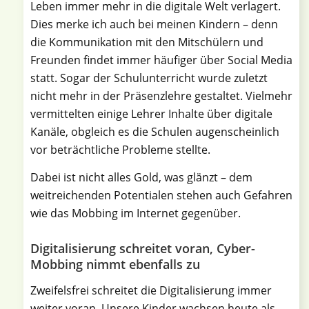
Leben immer mehr in die digitale Welt verlagert.
Dies merke ich auch bei meinen Kindern – denn
die Kommunikation mit den Mitschülern und
Freunden findet immer häufiger über Social Media
statt. Sogar der Schulunterricht wurde zuletzt
nicht mehr in der Präsenzlehre gestaltet. Vielmehr
vermittelten einige Lehrer Inhalte über digitale
Kanäle, obgleich es die Schulen augenscheinlich
vor beträchtliche Probleme stellte.
Dabei ist nicht alles Gold, was glänzt – dem
weitreichenden Potentialen stehen auch Gefahren
wie das Mobbing im Internet gegenüber.
Digitalisierung schreitet voran, Cyber-
Mobbing nimmt ebenfalls zu
Zweifelsfrei schreitet die Digitalisierung immer
weiter voran. Unsere Kinder wachsen heute als