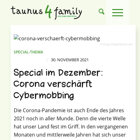
© Daisy-Daisy/iStock.com
SPECIAL-THEMA
/
30. NOVEMBER 2021
Special im Dezember:
Corona verschärft
Cybermobbing
Die Corona-Pandemie ist auch Ende des Jahres
2021 noch in aller Munde. Denn die vierte Welle
hat unser Land fest im Griff. In den vergangenen
Monaten und mittlerweile Jahren hat sich unser