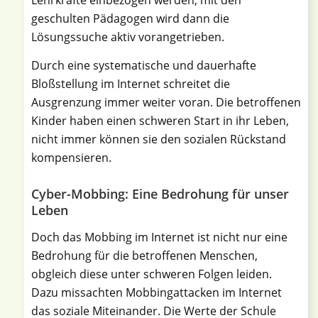
geschulten Pädagogen wird dann die
Lösungssuche aktiv vorangetrieben.
Durch eine systematische und dauerhafte
Bloßstellung im Internet schreitet die
Ausgrenzung immer weiter voran. Die betroffenen
Kinder haben einen schweren Start in ihr Leben,
nicht immer können sie den sozialen Rückstand
kompensieren.
Cyber-Mobbing: Eine Bedrohung für unser
Leben
Doch das Mobbing im Internet ist nicht nur eine
Bedrohung für die betroffenen Menschen,
obgleich diese unter schweren Folgen leiden.
Dazu missachten Mobbingattacken im Internet
das soziale Miteinander. Die Werte der Schule