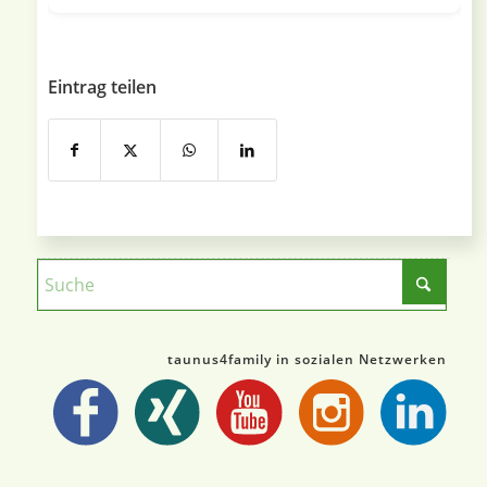
Eintrag teilen
taunus4family in sozialen Netzwerken