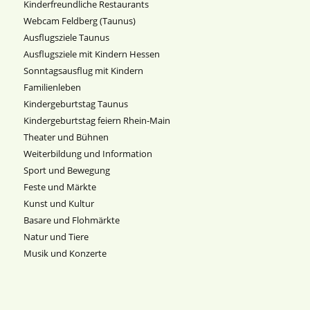
Kinderfreundliche Restaurants
Webcam Feldberg (Taunus)
Ausflugsziele Taunus
Ausflugsziele mit Kindern Hessen
Sonntagsausflug mit Kindern
Familienleben
Kindergeburtstag Taunus
Kindergeburtstag feiern Rhein-Main
Theater und Bühnen
Weiterbildung und Information
Sport und Bewegung
Feste und Märkte
Kunst und Kultur
Basare und Flohmärkte
Natur und Tiere
Musik und Konzerte