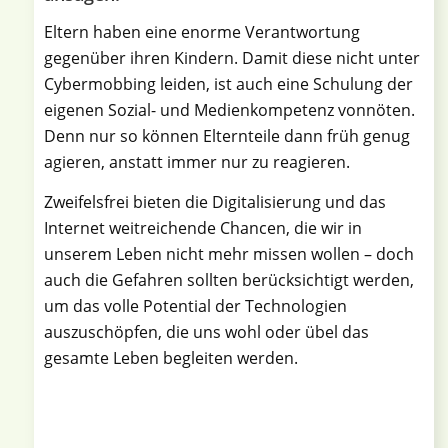
Eltern haben eine enorme Verantwortung
gegenüber ihren Kindern. Damit diese nicht unter
Cybermobbing leiden, ist auch eine Schulung der
eigenen Sozial- und Medienkompetenz vonnöten.
Denn nur so können Elternteile dann früh genug
agieren, anstatt immer nur zu reagieren.
Zweifelsfrei bieten die Digitalisierung und das
Internet weitreichende Chancen, die wir in
unserem Leben nicht mehr missen wollen – doch
auch die Gefahren sollten berücksichtigt werden,
um das volle Potential der Technologien
auszuschöpfen, die uns wohl oder übel das
gesamte Leben begleiten werden.