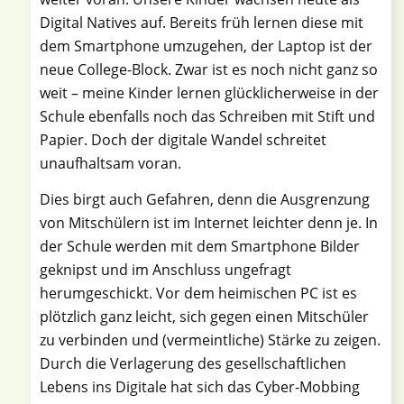
Digital Natives auf. Bereits früh lernen diese mit
dem Smartphone umzugehen, der Laptop ist der
neue College-Block. Zwar ist es noch nicht ganz so
weit – meine Kinder lernen glücklicherweise in der
Schule ebenfalls noch das Schreiben mit Stift und
Papier. Doch der digitale Wandel schreitet
unaufhaltsam voran.
Dies birgt auch Gefahren, denn die Ausgrenzung
von Mitschülern ist im Internet leichter denn je. In
der Schule werden mit dem Smartphone Bilder
geknipst und im Anschluss ungefragt
herumgeschickt. Vor dem heimischen PC ist es
plötzlich ganz leicht, sich gegen einen Mitschüler
zu verbinden und (vermeintliche) Stärke zu zeigen.
Durch die Verlagerung des gesellschaftlichen
Lebens ins Digitale hat sich das Cyber-Mobbing