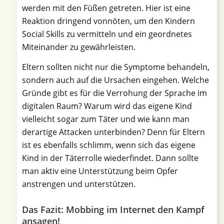
werden mit den Füßen getreten. Hier ist eine
Reaktion dringend vonnöten, um den Kindern
Social Skills zu vermitteln und ein geordnetes
Miteinander zu gewährleisten.
Eltern sollten nicht nur die Symptome behandeln,
sondern auch auf die Ursachen eingehen. Welche
Gründe gibt es für die Verrohung der Sprache im
digitalen Raum? Warum wird das eigene Kind
vielleicht sogar zum Täter und wie kann man
derartige Attacken unterbinden? Denn für Eltern
ist es ebenfalls schlimm, wenn sich das eigene
Kind in der Täterrolle wiederfindet. Dann sollte
man aktiv eine Unterstützung beim Opfer
anstrengen und unterstützen.
Das Fazit: Mobbing im Internet den Kampf
ansagen!