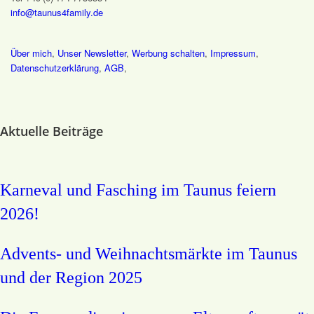
info@taunus4family.de
Über mich
,
Unser Newsletter
,
Werbung schalten
,
Impressum
,
Datenschutz­erklärung
,
AGB
,
Aktuelle Beiträge
Karneval und Fasching im Taunus feiern
2026!
Advents- und Weihnachtsmärkte im Taunus
und der Region 2025