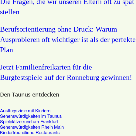
Die Fragen, die wir unseren Eltern oft zu spät
stellen
Berufsorientierung ohne Druck: Warum
Ausprobieren oft wichtiger ist als der perfekte
Plan
Jetzt Familienfreikarten für die
Burgfestspiele auf der Ronneburg gewinnen!
Den Taunus entdecken
Ausflugsziele mit Kindern
Sehenswürdigkeiten im Taunus
Spielplätze rund um Frankfurt
Sehenswürdigkeiten Rhein Main
Kinderfreundliche Restaurants