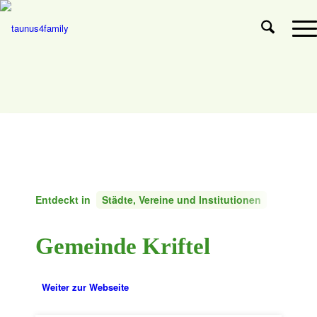
Entdeckt in
Städte, Vereine und Institutionen
Gemeinde Kriftel
Weiter zur Webseite