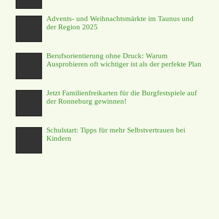
Advents- und Weihnachtsmärkte im Taunus und
der Region 2025
Berufsorientierung ohne Druck: Warum
Ausprobieren oft wichtiger ist als der perfekte Plan
Jetzt Familienfreikarten für die Burgfestspiele auf
der Ronneburg gewinnen!
Schulstart: Tipps für mehr Selbstvertrauen bei
Kindern