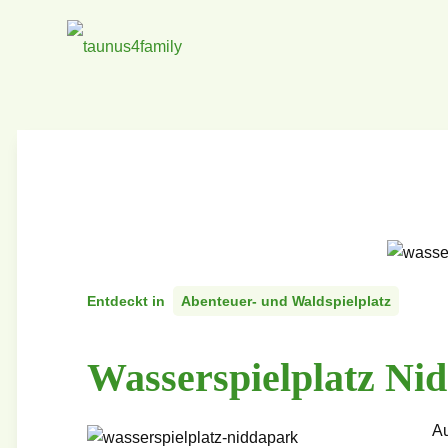
Entdeckt in
Abenteuer- und Waldspielplatz
Wasserspielplatz Ni
Au