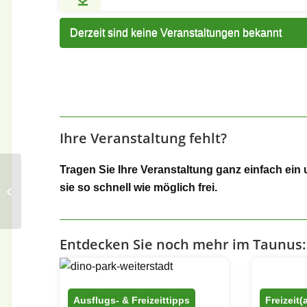
Derzeit sind keine Veranstaltungen bekannt
Ihre Veranstaltung fehlt?
Tragen Sie Ihre Veranstaltung ganz einfach ein 
Waldspielpark im
sie so schnell wie möglich frei.
Heinrich-Kraft-Park
Entdecken Sie noch mehr im Taunus:
Ausflugs- & Freizeittipps
Freizeit(