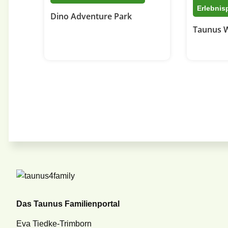
Erlebnis
Dino Adventure Park
Taunus 
Das Taunus Familienportal
Eva Tiedke-Trimborn