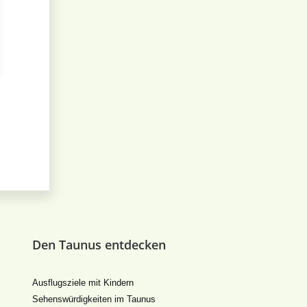
Den Taunus entdecken
Ausflugsziele mit Kindern
Sehenswürdigkeiten im Taunus