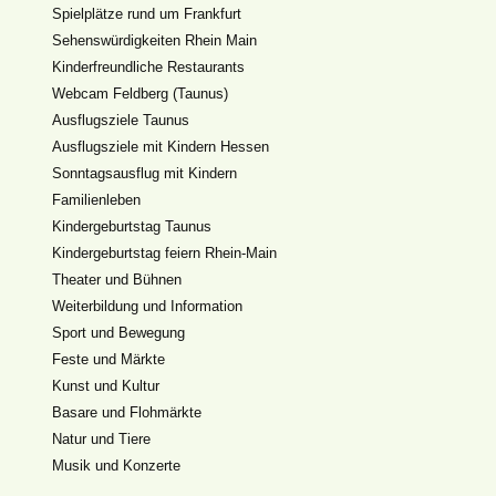
Spielplätze rund um Frankfurt
Sehenswürdigkeiten Rhein Main
Kinderfreundliche Restaurants
Webcam Feldberg (Taunus)
Ausflugsziele Taunus
Ausflugsziele mit Kindern Hessen
Sonntagsausflug mit Kindern
Familienleben
Kindergeburtstag Taunus
Kindergeburtstag feiern Rhein-Main
Theater und Bühnen
Weiterbildung und Information
Sport und Bewegung
Feste und Märkte
Kunst und Kultur
Basare und Flohmärkte
Natur und Tiere
Musik und Konzerte