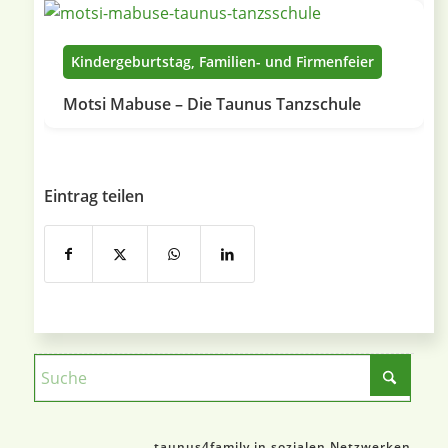
Kindergeburtstag, Familien- und Firmenfeier
Motsi Mabuse – Die Taunus Tanzschule
Eintrag teilen
taunus4family in sozialen Netzwerken