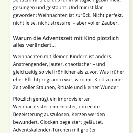
gesungen und gestaunt. Und mir ist klar
geworden: Weihnachten ist zurück. Nicht perfekt,
nicht leise, nicht stressfrei – aber voller Zauber.
Warum die Adventszeit mit Kind plötzlich
alles verändert…
Weihnachten mit kleinen Kindern ist anders.
Anstrengender, lauter, chaotischer – und
gleichzeitig so viel fröhlicher als zuvor. Was früher
eher Pflichtprogramm war, wird mit Kind zu einer
Zeit voller Staunen, Rituale und kleiner Wunder.
Plötzlich genügt ein improvisierter
Weihnachtsstern im Fenster, um echte
Begeisterung auszulösen. Kerzen werden
bewundert, Glocken begeistert geläutet,
Adventskalender-Türchen mit großer