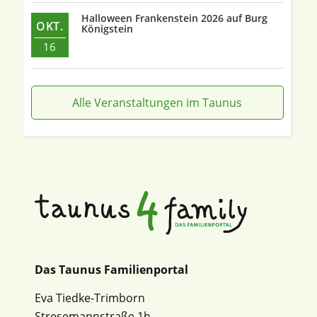
Halloween Frankenstein 2026 auf Burg
OKT.
Königstein
16
Alle Veranstaltungen im Taunus
Das Taunus Familienportal
Eva Tiedke-Trimborn
Stresemannstraße 1h