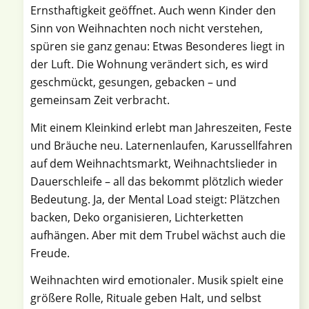
Ernsthaftigkeit geöffnet. Auch wenn Kinder den
Sinn von Weihnachten noch nicht verstehen,
spüren sie ganz genau: Etwas Besonderes liegt in
der Luft. Die Wohnung verändert sich, es wird
geschmückt, gesungen, gebacken – und
gemeinsam Zeit verbracht.
Mit einem Kleinkind erlebt man Jahreszeiten, Feste
und Bräuche neu. Laternenlaufen, Karussellfahren
auf dem Weihnachtsmarkt, Weihnachtslieder in
Dauerschleife – all das bekommt plötzlich wieder
Bedeutung. Ja, der Mental Load steigt: Plätzchen
backen, Deko organisieren, Lichterketten
aufhängen. Aber mit dem Trubel wächst auch die
Freude.
Weihnachten wird emotionaler. Musik spielt eine
größere Rolle, Rituale geben Halt, und selbst