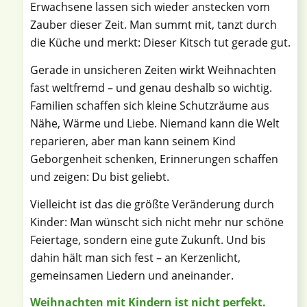
Erwachsene lassen sich wieder anstecken vom
Zauber dieser Zeit. Man summt mit, tanzt durch
die Küche und merkt: Dieser Kitsch tut gerade gut.
Gerade in unsicheren Zeiten wirkt Weihnachten
fast weltfremd – und genau deshalb so wichtig.
Familien schaffen sich kleine Schutzräume aus
Nähe, Wärme und Liebe. Niemand kann die Welt
reparieren, aber man kann seinem Kind
Geborgenheit schenken, Erinnerungen schaffen
und zeigen: Du bist geliebt.
Vielleicht ist das die größte Veränderung durch
Kinder: Man wünscht sich nicht mehr nur schöne
Feiertage, sondern eine gute Zukunft. Und bis
dahin hält man sich fest – an Kerzenlicht,
gemeinsamen Liedern und aneinander.
Weihnachten mit Kindern ist nicht perfekt.