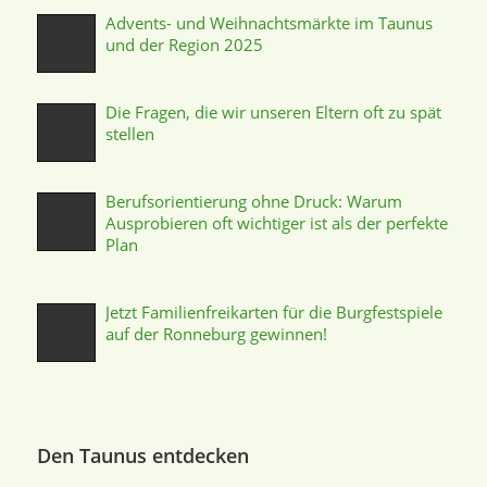
Advents- und Weihnachtsmärkte im Taunus
und der Region 2025
Die Fragen, die wir unseren Eltern oft zu spät
stellen
Berufsorientierung ohne Druck: Warum
Ausprobieren oft wichtiger ist als der perfekte
Plan
Jetzt Familienfreikarten für die Burgfestspiele
auf der Ronneburg gewinnen!
Den Taunus entdecken