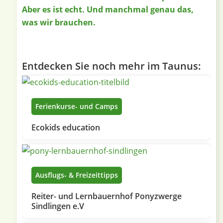
Aber es ist echt. Und manchmal genau das,
was wir brauchen.
Entdecken Sie noch mehr im Taunus:
Ferienkurse- und Camps
Ecokids education
Ausflugs- & Freizeittipps
Reiter- und Lernbauernhof Ponyzwerge
Sindlingen e.V