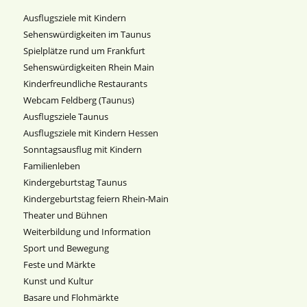
Ausflugsziele mit Kindern
Sehenswürdigkeiten im Taunus
Spielplätze rund um Frankfurt
Sehenswürdigkeiten Rhein Main
Kinderfreundliche Restaurants
Webcam Feldberg (Taunus)
Ausflugsziele Taunus
Ausflugsziele mit Kindern Hessen
Sonntagsausflug mit Kindern
Familienleben
Kindergeburtstag Taunus
Kindergeburtstag feiern Rhein-Main
Theater und Bühnen
Weiterbildung und Information
Sport und Bewegung
Feste und Märkte
Kunst und Kultur
Basare und Flohmärkte