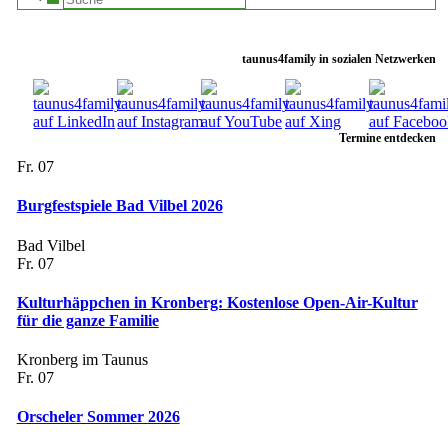
taunus4family in sozialen Netzwerken
Termine entdecken
Fr.
07
Burgfestspiele Bad Vilbel 2026
Bad Vilbel
Fr.
07
Kulturhäppchen in Kronberg: Kostenlose Open-Air-Kultur
für die ganze Familie
Kronberg im Taunus
Fr.
07
Orscheler Sommer 2026