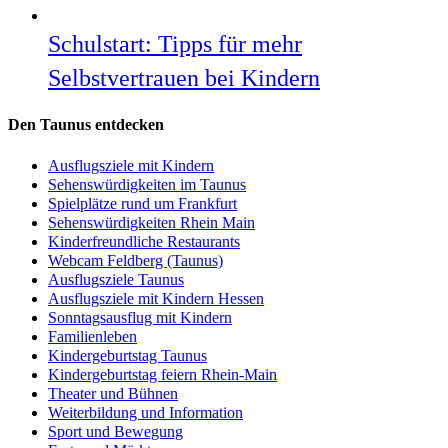
Schulstart: Tipps für mehr
Selbstvertrauen bei Kindern
Den Taunus entdecken
Ausflugsziele mit Kindern
Sehenswürdigkeiten im Taunus
Spielplätze rund um Frankfurt
Sehenswürdigkeiten Rhein Main
Kinderfreundliche Restaurants
Webcam Feldberg (Taunus)
Ausflugsziele Taunus
Ausflugsziele mit Kindern Hessen
Sonntagsausflug mit Kindern
Familienleben
Kindergeburtstag Taunus
Kindergeburtstag feiern Rhein-Main
Theater und Bühnen
Weiterbildung und Information
Sport und Bewegung