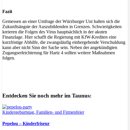
Fazit
Gemessen an einer Umfrage der Würzburger Uni halten sich die
Zukunftsängste der Auszubildenden in Grenzen. Schwierigkeiten
kreieren die Folgen des Virus hauptsächlich in der akuten
Finanzlage. Hier schafft die Regierung mit KfW-Krediten eine
kurzfristige Abhilfe, die zwangsläufig einhergehende Verschuldung
kann aber nicht Sinn der Sache sein. Neben der angekündigten
Zugangserleichterung für Hartz 4 sollten weitere Maßnahmen
folgen.
Entdecken Sie noch mehr im Taunus:
Kindergeburtstag, Familien- und Firmenfeier
Pepelou – Kinderfriseur