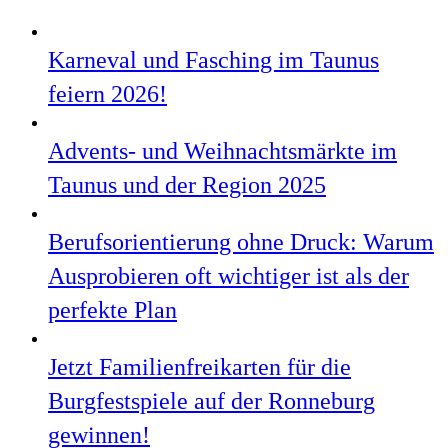
Karneval und Fasching im Taunus
feiern 2026!
Advents- und Weihnachtsmärkte im
Taunus und der Region 2025
Berufsorientierung ohne Druck: Warum
Ausprobieren oft wichtiger ist als der
perfekte Plan
Jetzt Familienfreikarten für die
Burgfestspiele auf der Ronneburg
gewinnen!