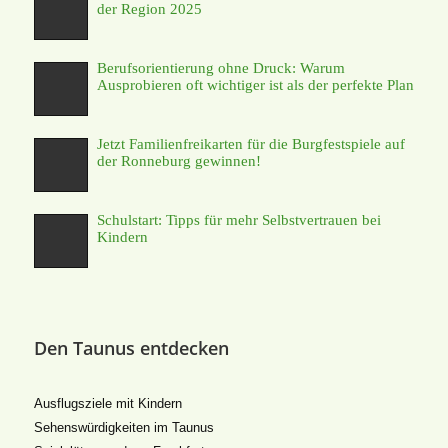
der Region 2025
Berufsorientierung ohne Druck: Warum
Ausprobieren oft wichtiger ist als der perfekte Plan
Jetzt Familienfreikarten für die Burgfestspiele auf
der Ronneburg gewinnen!
Schulstart: Tipps für mehr Selbstvertrauen bei
Kindern
Den Taunus entdecken
Ausflugsziele mit Kindern
Sehenswürdigkeiten im Taunus