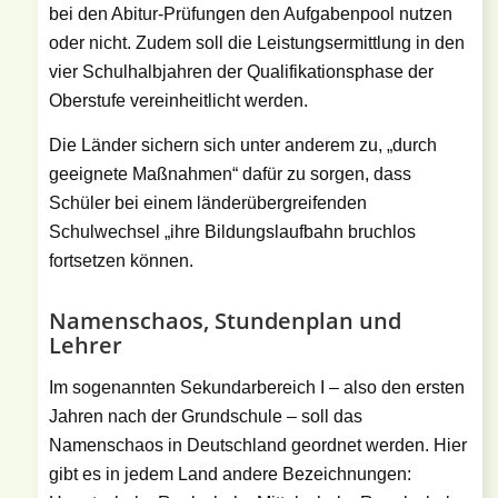
bei den Abitur-Prüfungen den Aufgabenpool nutzen
oder nicht. Zudem soll die Leistungsermittlung in den
vier Schulhalbjahren der Qualifikationsphase der
Oberstufe vereinheitlicht werden.
Die Länder sichern sich unter anderem zu, „durch
geeignete Maßnahmen“ dafür zu sorgen, dass
Schüler bei einem länderübergreifenden
Schulwechsel „ihre Bildungslaufbahn bruchlos
fortsetzen können.
Namenschaos, Stundenplan und
Lehrer
Im sogenannten Sekundarbereich I – also den ersten
Jahren nach der Grundschule – soll das
Namenschaos in Deutschland geordnet werden. Hier
gibt es in jedem Land andere Bezeichnungen: