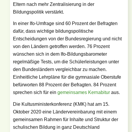
Eltern nach mehr Zentralisierung in der
Bildungspolitik verstärkt.
In einer Ifo-Umfrage sind 60 Prozent der Befragten
dafür, dass wichtige bildungspolitische
Entscheidungen von der Bundesregierung und nicht
von den Ländern getroffen werden. 76 Prozent
wünschen sich in dem Ifo-Bildungsbarometer
regelmäßige Tests, um die Schülerleistungen unter
den Bundesländern vergleichbar zu machen.
Einheitliche Lehrpläne für die gymnasiale Oberstufe
befürworten 88 Prozent der Befragten. 84 Prozent
sprechen sich für ein
gemeinsames Kernabitur
aus.
Die Kultusministerkonferenz (KMK) hat am 15.
Oktober 2020 eine Ländervereinbarung mit einem
gemeinsamen Rahmen für Inhalte und Struktur der
schulischen Bildung in ganz Deutschland