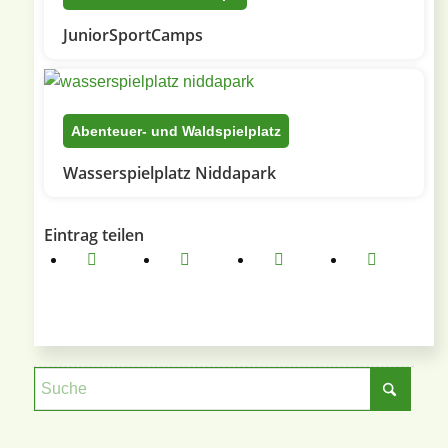
JuniorSportCamps
Abenteuer- und Waldspielplatz
Wasserspielplatz Niddapark
Eintrag teilen