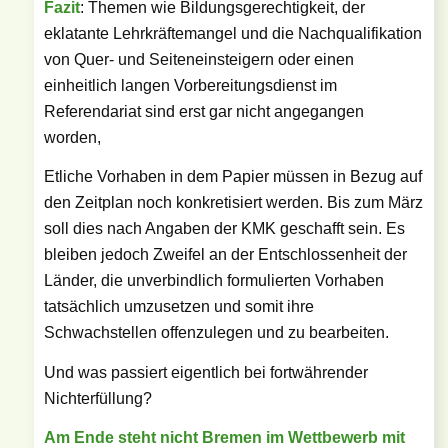
Fazit
: Themen wie Bildungsgerechtigkeit, der
eklatante Lehrkräftemangel und die Nachqualifikation
von Quer- und Seiteneinsteigern oder einen
einheitlich langen Vorbereitungsdienst im
Referendariat sind erst gar nicht angegangen
worden,
Etliche Vorhaben in dem Papier müssen in Bezug auf
den Zeitplan noch konkretisiert werden. Bis zum März
soll dies nach Angaben der KMK geschafft sein. Es
bleiben jedoch Zweifel an der Entschlossenheit der
Länder, die unverbindlich formulierten Vorhaben
tatsächlich umzusetzen und somit ihre
Schwachstellen offenzulegen und zu bearbeiten.
Und was passiert eigentlich bei fortwährender
Nichterfüllung?
Am Ende steht nicht Bremen im Wettbewerb mit