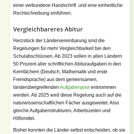
einer verbundene Handschrift und eine einheitliche
Rechtschreibung einführen.
Vergleichbareres Abitur
Herzstück der Ländervereinbarung sind die
Regelungen für mehr Vergleichbarkeit bei den
Schulabschlüssen. Ab 2023 sollen in allen Ländern
50 Prozent aller schriftlichen Abituraufgaben in den
Kernfächern (Deutsch, Mathematik und erste
Fremdsprache) aus dem gemeinsamen,
länderübergreifenden
Aufgabenpool
entnommen
werden. Ab 2025 wird diese Regelung auch auf die
naturwissenschaftlichen Fächer ausgeweitet. Also
gleiche Aufgabenstrukturen, Arbeitszeiten und
Hilfsmittel.
Bisher konnten die Länder selbst entscheiden, ob sie