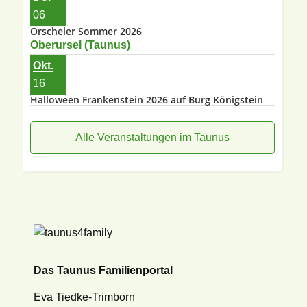
06
Orscheler Sommer 2026
Oberursel (Taunus)
Okt.
16
Halloween Frankenstein 2026 auf Burg Königstein
Alle Veranstaltungen im Taunus
Das Taunus Familienportal
Eva Tiedke-Trimborn