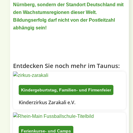
Nürnberg, sondern der Standort Deutschland mit
den Wachstumsregionen dieser Welt.
Bildungserfolg darf nicht von der Postleitzahl
abhängig sein!
Entdecken Sie noch mehr im Taunus:
Kindergeburtstag, Familien- und Firmenfeier
Kinderzirkus Zarakali e.V.
Ferienkurse- und Camps