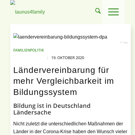
© dpa
FAMILIENPOLITIK
19. OKTOBER 2020
/
Ländervereinbarung für
mehr Vergleichbarkeit im
Bildungssystem
Bildung ist in Deutschland
Ländersache
Nicht zuletzt die unterschiedlichen Maßnahmen der
Länder in der Corona-Krise haben den Wunsch vieler