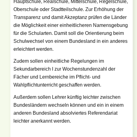
Hauptschule, Realschule, Mittelschule, Regelschule,
Oberschule oder Stadtteilschule. Zur Erhöhung der
Transparenz und damit Akzeptanz prüfen die Länder
die Möglichkeit einer einheitlicheren Namensgebung
für die Schularten. Damit soll die Orientierung beim
Schulwechsel von einem Bundesland in ein anderes
erleichtert werden.
Zudem sollen einheitliche Regelungen im
Sekundarbereich I zur Wochenstundenzahl der
Fächer und Lernbereiche im Pflicht- und
Wahlpflichtunterricht geschaffen werden.
Außerdem sollen Lehrer künftig leichter zwischen
Bundesländern wechseln können und ein in einem
anderen Bundesland absolviertes Referendariat
leichter anerkannt werden.