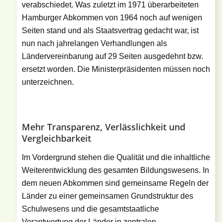
verabschiedet. Was zuletzt im 1971 überarbeiteten
Hamburger Abkommen von 1964 noch auf wenigen
Seiten stand und als Staatsvertrag gedacht war, ist
nun nach jahrelangen Verhandlungen als
Ländervereinbarung auf 29 Seiten ausgedehnt bzw.
ersetzt worden. Die Ministerpräsidenten müssen noch
unterzeichnen.
Mehr Transparenz, Verlässlichkeit und
Vergleichbarkeit
Im Vordergrund stehen die Qualität und die inhaltliche
Weiterentwicklung des gesamten Bildungswesens. In
dem neuen Abkommen sind gemeinsame Regeln der
Länder zu einer gemeinsamen Grundstruktur des
Schulwesens und die gesamtstaatliche
Verantwortung der Länder in zentralen