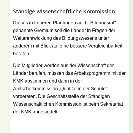
Ständige wissenschaftliche Kommission
Dieses in früheren Planungen auch „Bildungsrat“
genannte Gremium soll die Länder in Fragen der
Weiterentwicklung des Bildungswesens unter
anderem mit Blick auf eine bessere Vergleichbarkeit
beraten.
Die Mitglieder werden aus der Wissenschaft der
Länder berufen, müssen das Arbeitsprogramm mit der
KMK abstimmen und dann in der
Amtschefkommission ‚Qualität in der Schule‘
vorberaten. Die Geschäftsstelle der Ständigen
Wissenschaftlichen Kommission ist beim Sekretariat
der KMK angesiedelt.