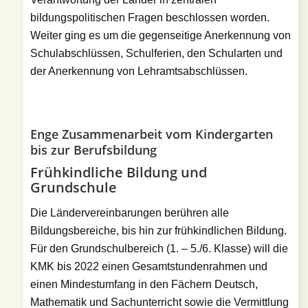
bildungspolitischen Fragen beschlossen worden.
Weiter ging es um die gegenseitige Anerkennung von
Schulabschlüssen, Schulferien, den Schularten und
der Anerkennung von Lehramtsabschlüssen.
Enge Zusammenarbeit vom Kindergarten
bis zur Berufsbildung
Frühkindliche Bildung und
Grundschule
Die Ländervereinbarungen berühren alle
Bildungsbereiche, bis hin zur frühkindlichen Bildung.
Für den Grundschulbereich (1. – 5./6. Klasse) will die
KMK bis 2022 einen Gesamtstundenrahmen und
einen Mindestumfang in den Fächern Deutsch,
Mathematik und Sachunterricht sowie die Vermittlung